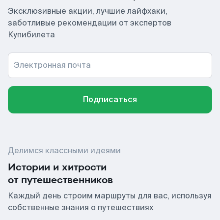
Эксклюзивные акции, лучшие лайфхаки,
заботливые рекомендации от экспертов
Купибилета
Электронная почта
Подписаться
Делимся классными идеями
Истории и хитрости
от путешественников
Каждый день строим маршруты для вас, используя
собственные знания о путешествиях