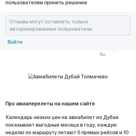
пользователям принять решение
Войти
Вы
Про авиаперелеты на нашем сайте
Календарь низких цен на авиабилет из Дубая
показывает выгодные месяца в году, каждую
неделю по маршруту летают 5 прямых рейсов и 10