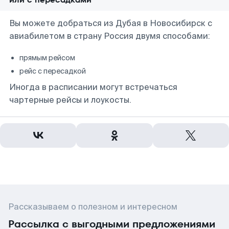
Вы можете добраться из Дубая в Новосибирск с
авиабилетом в страну Россия двумя способами:
прямым рейсом
рейс с пересадкой
Иногда в расписании могут встречаться
чартерные рейсы и лоукосты.
Рассказываем о полезном и интересном
Рассылка с выгодными предложениями