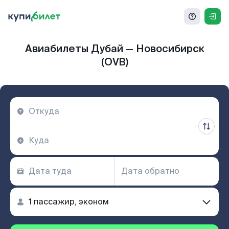
Авиабилеты Дубай — Новосибирск
(OVB)