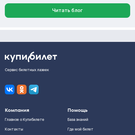
Читать блог
Сервис билетных лазеек
Компания
Помощь
Главное о Купибилете
База знаний
Контакты
Где мой билет