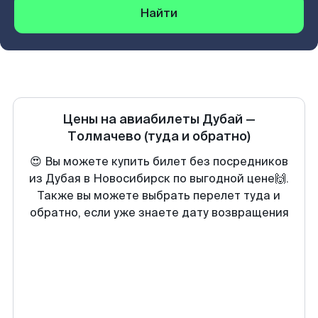
Найти
Цены на авиабилеты
Дубай
—
Толмачево
(туда и обратно)
😍 Вы можете купить билет без посредников
из Дубая в Новосибирск по выгодной цене🙌.
Также вы можете выбрать перелет туда и
обратно, если уже знаете дату возвращения