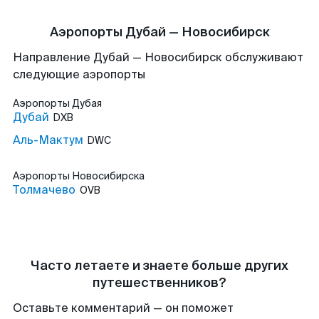
Аэропорты Дубай — Новосибирск
Направление Дубай — Новосибирск обслуживают
следующие аэропорты
Аэропорты
Дубая
Дубай
DXB
Аль-Мактум
DWC
Аэропорты
Новосибирска
Толмачево
OVB
Часто летаете и знаете больше других
путешественников?
Оставьте комментарий — он поможет