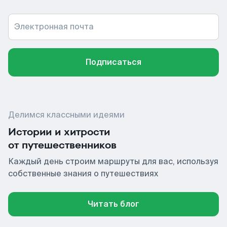
Электронная почта
Подписаться
Делимся классными идеями
Истории и хитрости
от путешественников
Каждый день строим маршруты для вас, используя
собственные знания о путешествиях
Читать блог