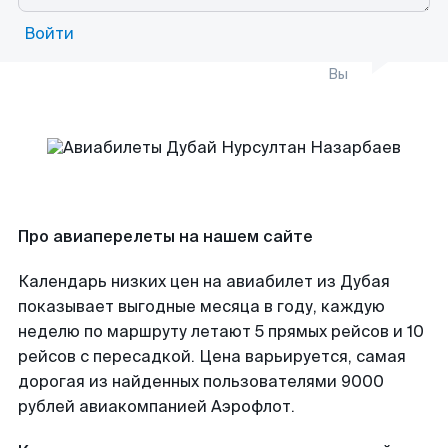
Войти
Вы
Про авиаперелеты на нашем сайте
Календарь низких цен на авиабилет из Дубая
показывает выгодные месяца в году, каждую
неделю по маршруту летают 5 прямых рейсов и 10
рейсов с пересадкой. Цена варьируется, самая
дорогая из найденных пользователями 9000
рублей авиакомпанией Аэрофлот.