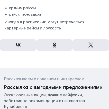
прямым рейсом
рейс с пересадкой
Иногда в расписании могут встречаться
чартерные рейсы и лоукосты.
Рассказываем о полезном и интересном
Рассылка с выгодными предложениями
Эксклюзивные акции, лучшие лайфхаки,
заботливые рекомендации от экспертов
Купибилета