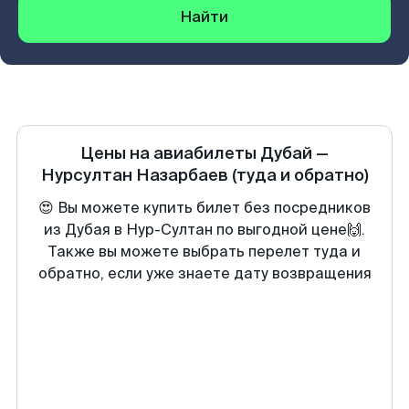
Найти
Цены на авиабилеты
Дубай
—
Нурсултан Назарбаев
(туда и обратно)
😍 Вы можете купить билет без посредников
из Дубая в Нур-Султан по выгодной цене🙌.
Также вы можете выбрать перелет туда и
обратно, если уже знаете дату возвращения