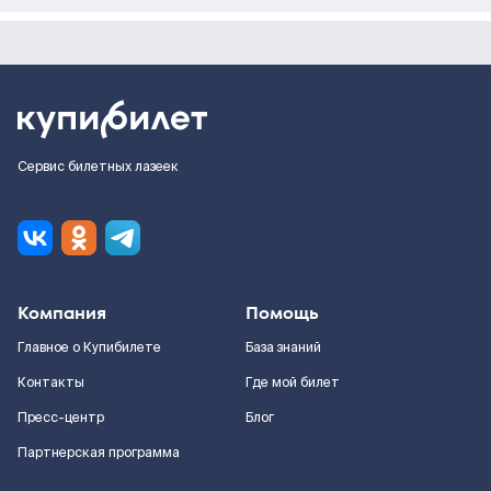
Сервис билетных лазеек
Компания
Помощь
Главное о Купибилете
База знаний
Контакты
Где мой билет
Пресс-центр
Блог
Партнерская программа