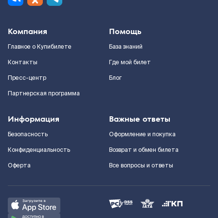
Компания
Помощь
Главное о Купибилете
База знаний
Контакты
Где мой билет
Пресс-центр
Блог
Партнерская программа
Информация
Важные ответы
Безопасность
Оформление и покупка
Конфиденциальность
Возврат и обмен билета
Оферта
Все вопросы и ответы