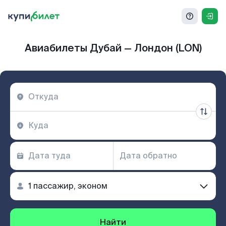
Авиабилеты Дубай — Лондон (LON)
Найти