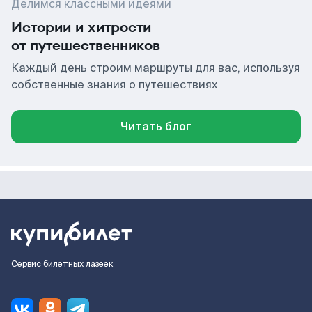
Делимся классными идеями
Истории и хитрости
от путешественников
Каждый день строим маршруты для вас, используя
собственные знания о путешествиях
Читать блог
Сервис билетных лазеек