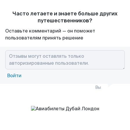
Часто летаете и знаете больше других
путешественников?
Оставьте комментарий — он поможет
пользователям принять решение
Войти
Вы