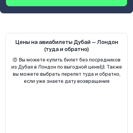
Цены на авиабилеты
Дубай
—
Лондон
(туда и обратно)
😍 Вы можете купить билет без посредников
из Дубая в Лондон по выгодной цене🙌. Также
вы можете выбрать перелет туда и обратно,
если уже знаете дату возвращения