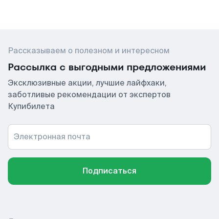
Рассказываем о полезном и интересном
Рассылка с выгодными предложениями
Эксклюзивные акции, лучшие лайфхаки,
заботливые рекомендации от экспертов
Купибилета
Электронная почта
Подписаться