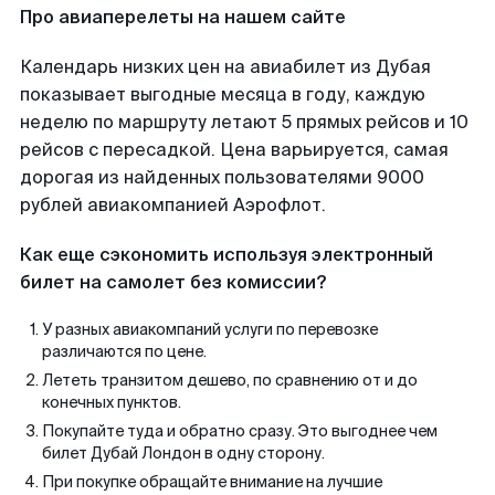
Про авиаперелеты на нашем сайте
Календарь низких цен на авиабилет из Дубая
показывает выгодные месяца в году, каждую
неделю по маршруту летают 5 прямых рейсов и 10
рейсов с пересадкой. Цена варьируется, самая
дорогая из найденных пользователями 9000
рублей авиакомпанией Аэрофлот.
Как еще сэкономить используя электронный
билет на самолет без комиссии?
У разных авиакомпаний услуги по перевозке
различаются по цене.
Лететь транзитом дешево, по сравнению от и до
конечных пунктов.
Покупайте туда и обратно сразу. Это выгоднее чем
билет Дубай Лондон в одну сторону.
При покупке обращайте внимание на лучшие