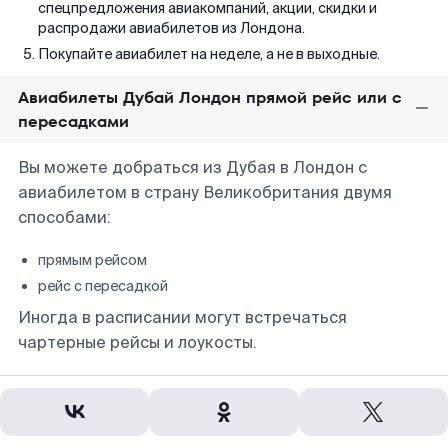
спецпредложения авиакомпаний, акции, скидки и
распродажи авиабилетов из Лондона.
Покупайте авиабилет на неделе, а не в выходные.
Авиабилеты Дубай Лондон прямой рейс или с
пересадками
Вы можете добраться из Дубая в Лондон с
авиабилетом в страну Великобритания двумя
способами:
прямым рейсом
рейс с пересадкой
Иногда в расписании могут встречаться
чартерные рейсы и лоукосты.