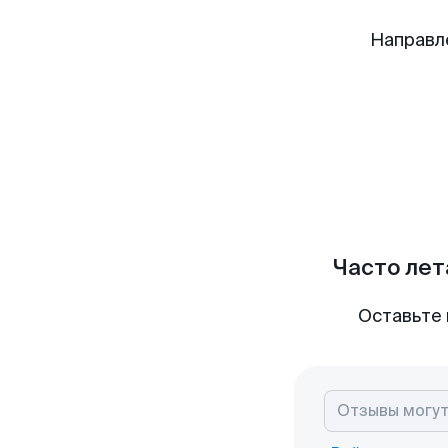
Направл
Часто лет
Оставьте 