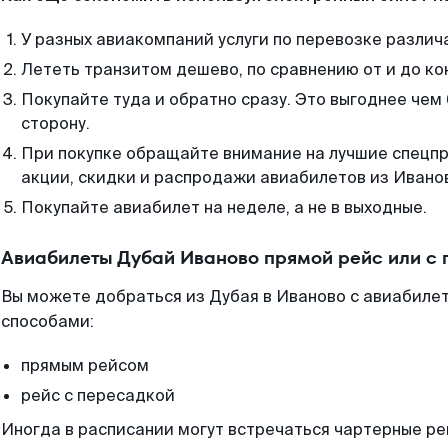
У разных авиакомпаний услуги по перевозке различ
Лететь транзитом дешево, по сравнению от и до ко
Покупайте туда и обратно сразу. Это выгоднее чем
сторону.
При покупке обращайте внимание на лучшие спецп
акции, скидки и распродажи авиабилетов из Ивано
Покупайте авиабилет на неделе, а не в выходные.
Авиабилеты Дубай Иваново прямой рейс или с
Вы можете добраться из Дубая в Иваново с авиабилет
способами:
прямым рейсом
рейс с пересадкой
Иногда в расписании могут встречаться чартерные ре