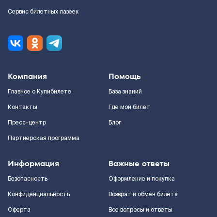
Сервис билетных лазеек
Компания
Помощь
Главное о Купибилете
База знаний
Контакты
Где мой билет
Пресс-центр
Блог
Партнерская программа
Информация
Важные ответы
Безопасность
Оформление и покупка
Конфиденциальность
Возврат и обмен билета
Оферта
Все вопросы и ответы