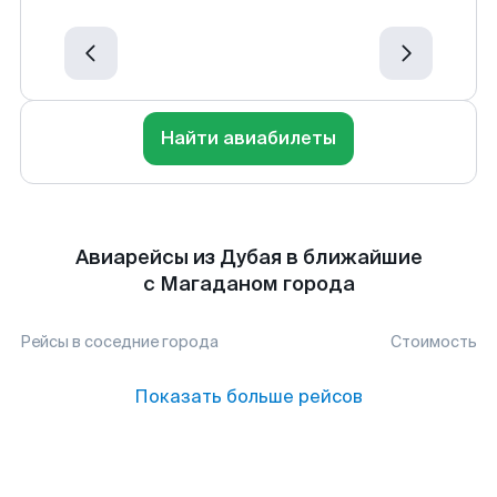
Найти авиабилеты
Авиарейсы из Дубая в ближайшие
с Магаданом города
Рейсы в соседние города
Стоимость
Показать больше рейсов