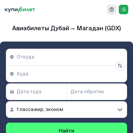
Авиабилеты Дубай — Магадан (GDX)
Найти