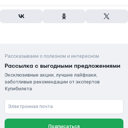
Рассказываем о полезном и интересном
Рассылка с выгодными предложениями
Эксклюзивные акции, лучшие лайфхаки,
заботливые рекомендации от экспертов
Купибилета
Электронная почта
Подписаться