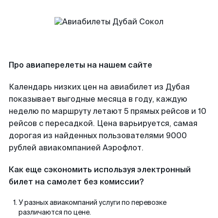
Про авиаперелеты на нашем сайте
Календарь низких цен на авиабилет из Дубая
показывает выгодные месяца в году, каждую
неделю по маршруту летают 5 прямых рейсов и 10
рейсов с пересадкой. Цена варьируется, самая
дорогая из найденных пользователями 9000
рублей авиакомпанией Аэрофлот.
Как еще сэкономить используя электронный
билет на самолет без комиссии?
У разных авиакомпаний услуги по перевозке
различаются по цене.