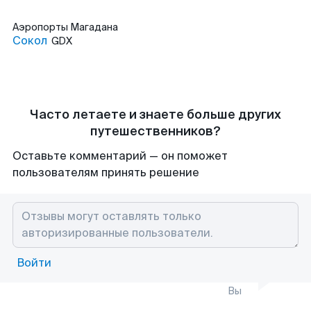
Аэропорты
Магадана
Сокол
GDX
Часто летаете и знаете больше других
путешественников?
Оставьте комментарий — он поможет
пользователям принять решение
Войти
Вы