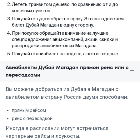
Лететь транзитом дешево, по сравнению от и до
конечных пунктов.
Покупайте туда и обратно сразу. Это выгоднее чем
билет Дубай Магадан в одну сторону.
При покупке обращайте внимание на лучшие
спецпредложения авиакомпаний, акции, скидки и
распродажи авиабилетов из Магадана.
Покупайте авиабилет на неделе, а не в выходные.
Авиабилеты Дубай Магадан прямой рейс или с
пересадками
Вы можете добраться из Дубая в Магадан с
авиабилетом в страну Россия двумя способами:
прямым рейсом
рейс с пересадкой
Иногда в расписании могут встречаться
чартерные рейсы и лоукосты.