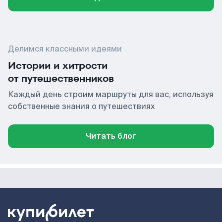
Делимся классными идеями
Истории и хитрости
от путешественников
Каждый день строим маршруты для вас, используя
собственные знания о путешествиях
Читать блог