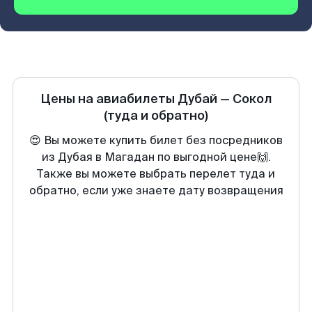
Цены на авиабилеты
Дубай
—
Сокол
(туда и обратно)
😍 Вы можете купить билет без посредников
из Дубая в Магадан по выгодной цене🙌.
Также вы можете выбрать перелет туда и
обратно, если уже знаете дату возвращения