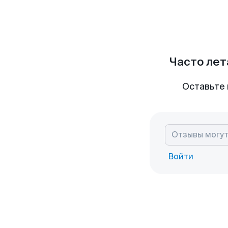
Часто лет
Оставьте 
Войти