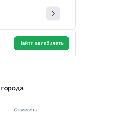
Найти авиабилеты
 города
Стоимость