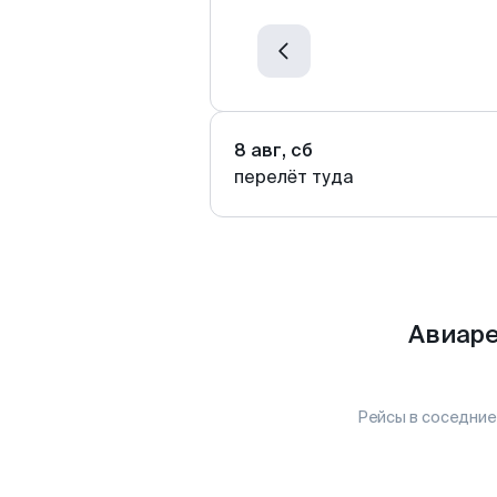
8 авг, сб
перелёт туда
Авиаре
Рейсы в соседние