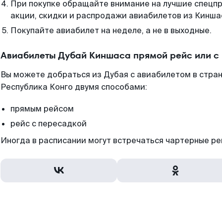
При покупке обращайте внимание на лучшие спецп
акции, скидки и распродажи авиабилетов из Кинша
Покупайте авиабилет на неделе, а не в выходные.
Авиабилеты Дубай Киншаса прямой рейс или с
Вы можете добраться из Дубая с авиабилетом в стра
Республика Конго двумя способами:
прямым рейсом
рейс с пересадкой
Иногда в расписании могут встречаться чартерные ре