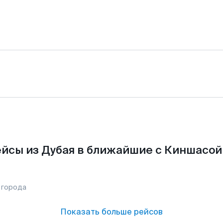
йсы из Дубая в ближайшие с Киншасой
 города
Показать больше рейсов