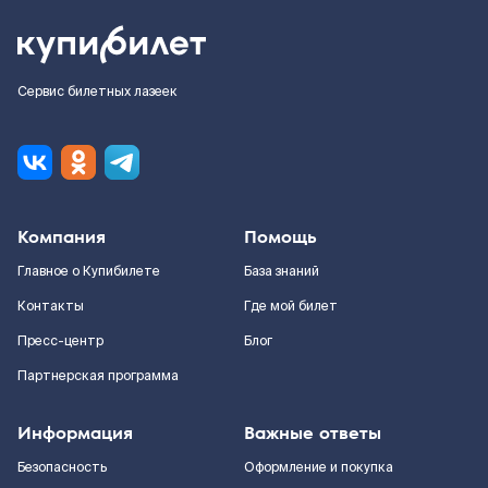
Сервис билетных лазеек
Компания
Помощь
Главное о Купибилете
База знаний
Контакты
Где мой билет
Пресс-центр
Блог
Партнерская программа
Информация
Важные ответы
Безопасность
Оформление и покупка