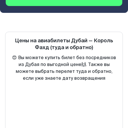
Цены на авиабилеты
Дубай
—
Король
Фахд
(туда и обратно)
😍 Вы можете купить билет без посредников
из Дубая по выгодной цене🙌. Также вы
можете выбрать перелет туда и обратно,
если уже знаете дату возвращения