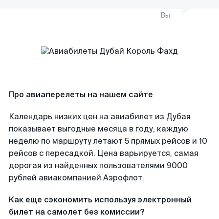
Вы
Про авиаперелеты на нашем сайте
Календарь низких цен на авиабилет из Дубая
показывает выгодные месяца в году, каждую
неделю по маршруту летают 5 прямых рейсов и 10
рейсов с пересадкой. Цена варьируется, самая
дорогая из найденных пользователями 9000
рублей авиакомпанией Аэрофлот.
Как еще сэкономить используя электронный
билет на самолет без комиссии?