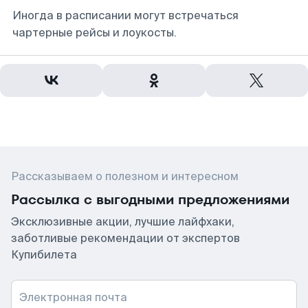
Иногда в расписании могут встречаться
чартерные рейсы и лоукосты.
Рассказываем о полезном и интересном
Рассылка с выгодными предложениями
Эксклюзивные акции, лучшие лайфхаки,
заботливые рекомендации от экспертов
Купибилета
Электронная почта