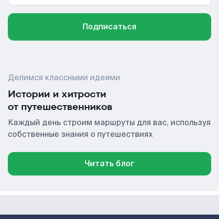
Подписаться
Делимся классными идеями
Истории и хитрости
от путешественников
Каждый день строим маршруты для вас, используя
собственные знания о путешествиях
Читать блог