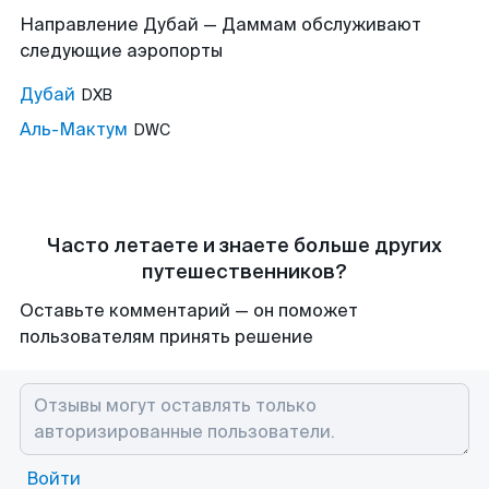
Направление Дубай — Даммам обслуживают
следующие аэропорты
Дубай
DXB
Аль-Мактум
DWC
Часто летаете и знаете больше других
путешественников?
Оставьте комментарий — он поможет
пользователям принять решение
Войти