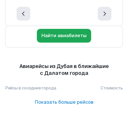
Найти авиабилеты
Авиарейсы из Дубая в ближайшие
с Далатом города
Рейсы в соседние города
Стоимость
Показать больше рейсов