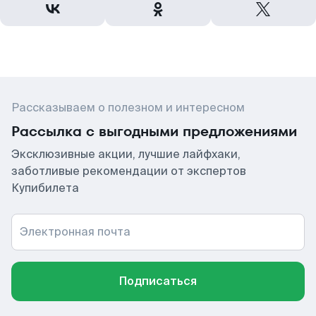
Рассказываем о полезном и интересном
Рассылка с выгодными предложениями
Эксклюзивные акции, лучшие лайфхаки,
заботливые рекомендации от экспертов
Купибилета
Электронная почта
Подписаться