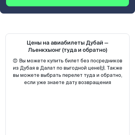
Цены на авиабилеты
Дубай
—
Льенкхыонг
(туда и обратно)
😍 Вы можете купить билет без посредников
из Дубая в Далат по выгодной цене🙌. Также
вы можете выбрать перелет туда и обратно,
если уже знаете дату возвращения