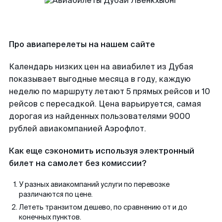
Про авиаперелеты на нашем сайте
Календарь низких цен на авиабилет из Дубая
показывает выгодные месяца в году, каждую
неделю по маршруту летают 5 прямых рейсов и 10
рейсов с пересадкой. Цена варьируется, самая
дорогая из найденных пользователями 9000
рублей авиакомпанией Аэрофлот.
Как еще сэкономить используя электронный
билет на самолет без комиссии?
У разных авиакомпаний услуги по перевозке
различаются по цене.
Лететь транзитом дешево, по сравнению от и до
конечных пунктов.