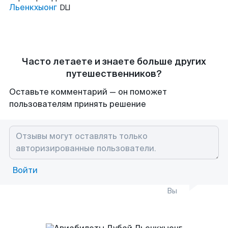
Льенкхыонг
DLI
Часто летаете и знаете больше других
путешественников?
Оставьте комментарий — он поможет
пользователям принять решение
Войти
Вы