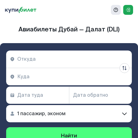
Авиабилеты Дубай — Далат (DLI)
Найти