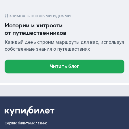
Делимся классными идеями
Истории и хитрости
от путешественников
Каждый день строим маршруты для вас, используя
собственные знания о путешествиях
Читать блог
Сервис билетных лазеек