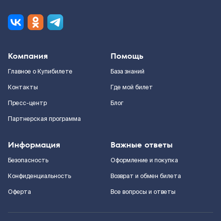
Компания
Помощь
Главное о Купибилете
База знаний
Контакты
Где мой билет
Пресс-центр
Блог
Партнерская программа
Информация
Важные ответы
Безопасность
Оформление и покупка
Конфиденциальность
Возврат и обмен билета
Оферта
Все вопросы и ответы