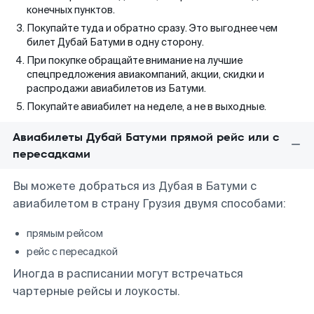
конечных пунктов.
Покупайте туда и обратно сразу. Это выгоднее чем
билет Дубай Батуми в одну сторону.
При покупке обращайте внимание на лучшие
спецпредложения авиакомпаний, акции, скидки и
распродажи авиабилетов из Батуми.
Покупайте авиабилет на неделе, а не в выходные.
Авиабилеты Дубай Батуми прямой рейс или с
пересадками
Вы можете добраться из Дубая в Батуми с
авиабилетом в страну Грузия двумя способами:
прямым рейсом
рейс с пересадкой
Иногда в расписании могут встречаться
чартерные рейсы и лоукосты.