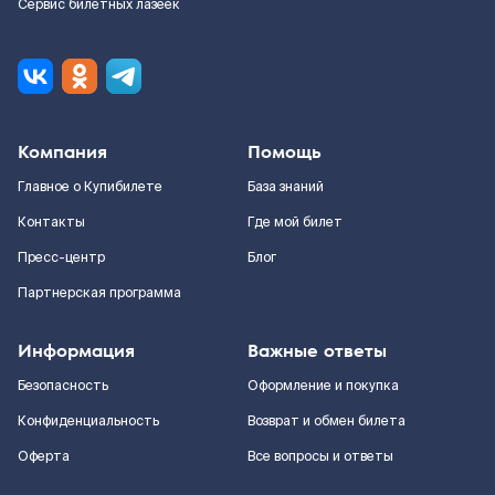
Сервис билетных лазеек
Компания
Помощь
Главное о Купибилете
База знаний
Контакты
Где мой билет
Пресс-центр
Блог
Партнерская программа
Информация
Важные ответы
Безопасность
Оформление и покупка
Конфиденциальность
Возврат и обмен билета
Оферта
Все вопросы и ответы