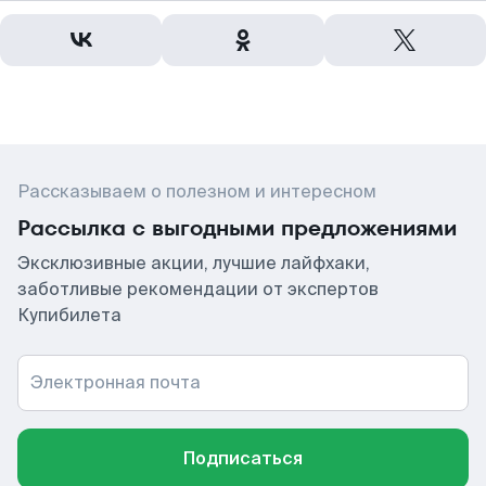
Рассказываем о полезном и интересном
Рассылка с выгодными предложениями
Эксклюзивные акции, лучшие лайфхаки,
заботливые рекомендации от экспертов
Купибилета
Электронная почта
Подписаться