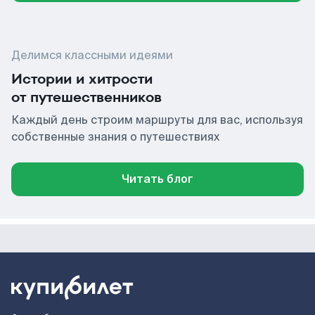
Делимся классными идеями
Истории и хитрости
от путешественников
Каждый день строим маршруты для вас, используя
собственные знания о путешествиях
Читать блог