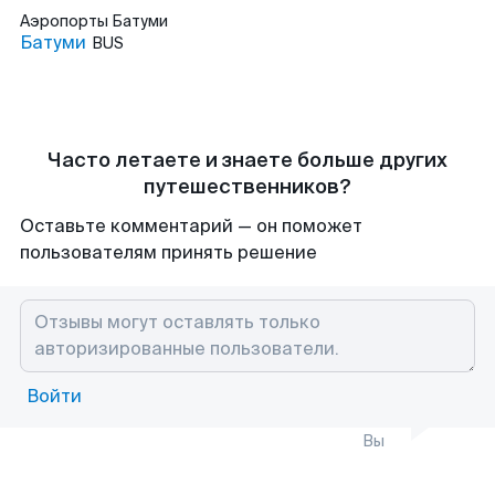
Аэропорты
Батуми
Батуми
BUS
Часто летаете и знаете больше других
путешественников?
Оставьте комментарий — он поможет
пользователям принять решение
Войти
Вы