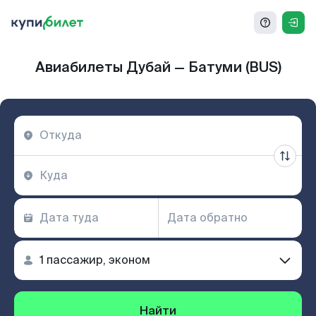
Авиабилеты Дубай — Батуми (BUS)
Найти