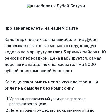
Про авиаперелеты на нашем сайте
Календарь низких цен на авиабилет из Дубая
показывает выгодные месяца в году, каждую
неделю по маршруту летают 5 прямых рейсов и 10
рейсов с пересадкой. Цена варьируется, самая
дорогая из найденных пользователями 9000
рублей авиакомпанией Аэрофлот.
Как еще сэкономить используя электронный
билет на самолет без комиссии?
У разных авиакомпаний услуги по перевозке
различаются по цене.
Лететь транзитом дешево, по сравнению от и до