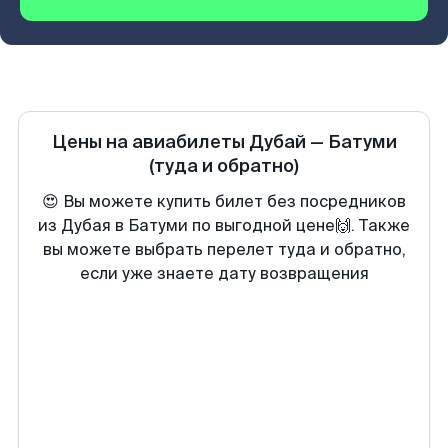
Цены на авиабилеты
Дубай
—
Батуми
(туда и обратно)
😍 Вы можете купить билет без посредников
из Дубая в Батуми по выгодной цене🙌. Также
вы можете выбрать перелет туда и обратно,
если уже знаете дату возвращения