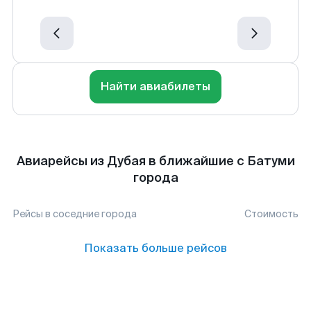
Найти авиабилеты
Авиарейсы из Дубая в ближайшие с Батуми
города
Рейсы в соседние города
Стоимость
Показать больше рейсов