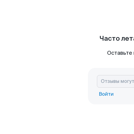
Часто лет
Оставьте 
Войти