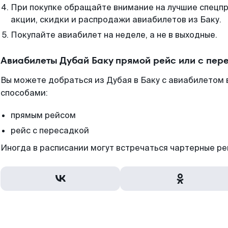
При покупке обращайте внимание на лучшие спецп
акции, скидки и распродажи авиабилетов из Баку.
Покупайте авиабилет на неделе, а не в выходные.
Авиабилеты Дубай Баку прямой рейс или с пер
Вы можете добраться из Дубая в Баку с авиабилетом
способами:
прямым рейсом
рейс с пересадкой
Иногда в расписании могут встречаться чартерные ре