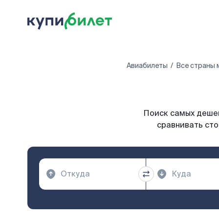
Авиабилеты
Все страны 
Поиск самых дешев
сравнивать сто