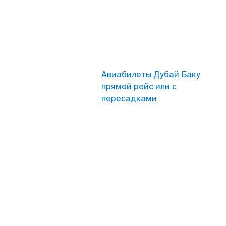
Авиабилеты Дубай Баку
прямой рейс или с
пересадками