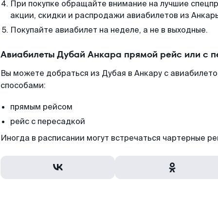
При покупке обращайте внимание на лучшие спецп
акции, скидки и распродажи авиабилетов из Анкар
Покупайте авиабилет на неделе, а не в выходные.
Авиабилеты Дубай Анкара прямой рейс или с 
Вы можете добраться из Дубая в Анкару с авиабилето
способами:
прямым рейсом
рейс с пересадкой
Иногда в расписании могут встречаться чартерные ре