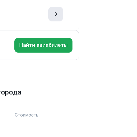
Найти авиабилеты
города
Стоимость