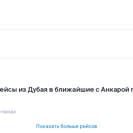
ейсы из Дубая в ближайшие с Анкарой 
 города
Показать больше рейсов