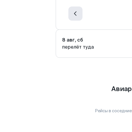
8 авг, сб
перелёт туда
Авиар
Рейсы в соседние