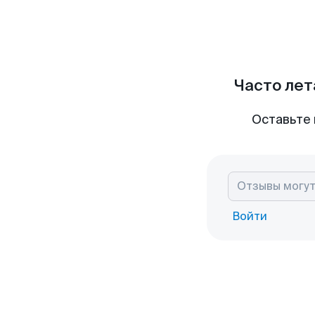
Часто лет
Оставьте 
Войти