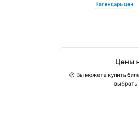
Календарь цен
Цены 
😍 Вы можете купить бил
выбрать 