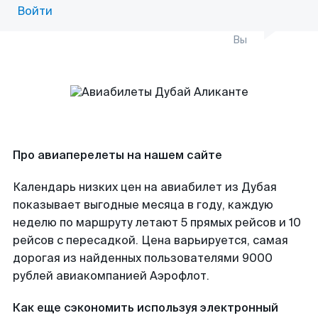
Войти
Вы
Про авиаперелеты на нашем сайте
Календарь низких цен на авиабилет из Дубая
показывает выгодные месяца в году, каждую
неделю по маршруту летают 5 прямых рейсов и 10
рейсов с пересадкой. Цена варьируется, самая
дорогая из найденных пользователями 9000
рублей авиакомпанией Аэрофлот.
Как еще сэкономить используя электронный