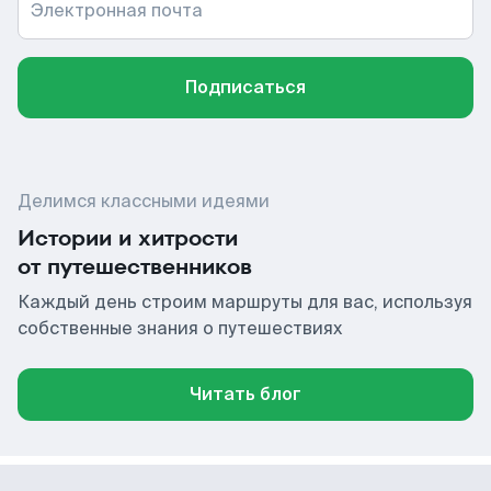
Электронная почта
Подписаться
Делимся классными идеями
Истории и хитрости
от путешественников
Каждый день строим маршруты для вас, используя
собственные знания о путешествиях
Читать блог