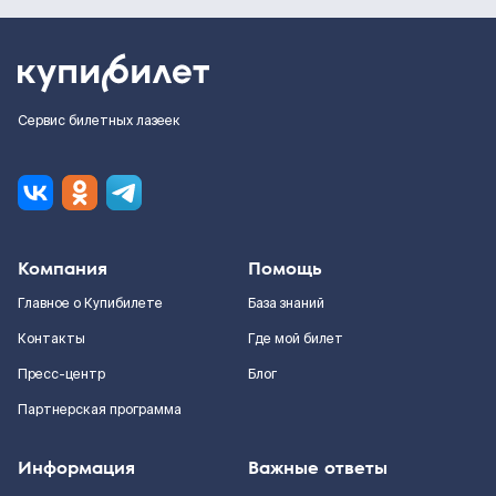
Сервис билетных лазеек
Компания
Помощь
Главное о Купибилете
База знаний
Контакты
Где мой билет
Пресс-центр
Блог
Партнерская программа
Информация
Важные ответы