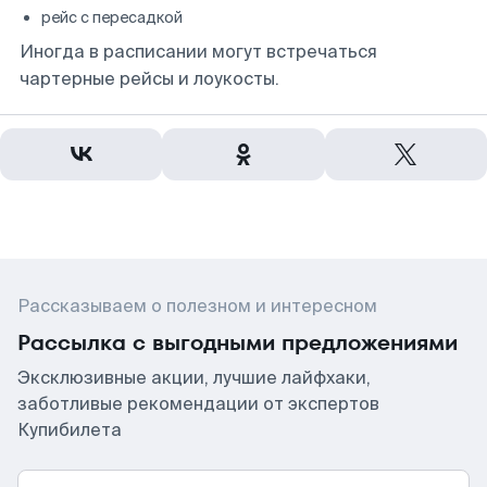
рейс с пересадкой
Иногда в расписании могут встречаться
чартерные рейсы и лоукосты.
Рассказываем о полезном и интересном
Рассылка с выгодными предложениями
Эксклюзивные акции, лучшие лайфхаки,
заботливые рекомендации от экспертов
Купибилета