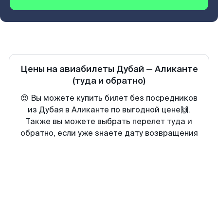
Цены на авиабилеты
Дубай
—
Аликанте
(туда и обратно)
😍 Вы можете купить билет без посредников
из Дубая в Аликанте по выгодной цене🙌.
Также вы можете выбрать перелет туда и
обратно, если уже знаете дату возвращения