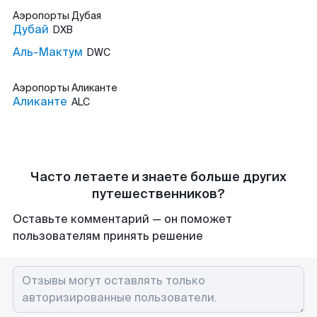
Аэропорты
Дубая
Дубай
DXB
Аль-Мактум
DWC
Аэропорты
Аликанте
Аликанте
ALC
Часто летаете и знаете больше других
путешественников?
Оставьте комментарий — он поможет
пользователям принять решение