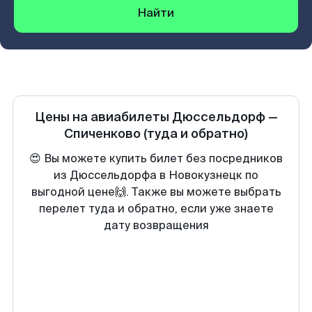
Найти
Цены на авиабилеты
Дюссельдорф
—
Спиченково
(туда и обратно)
😍 Вы можете купить билет без посредников
из Дюссельдорфа в Новокузнецк по
выгодной цене🙌. Также вы можете выбрать
перелет туда и обратно, если уже знаете
дату возвращения