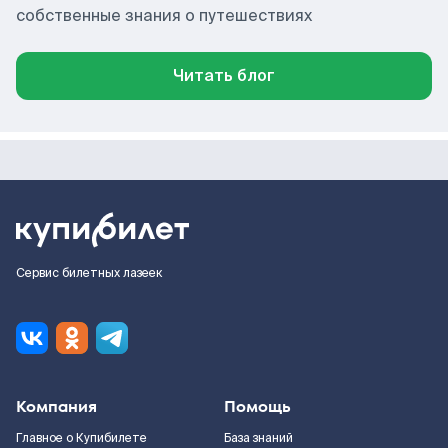
собственные знания о путешествиях
Читать блог
Сервис билетных лазеек
Компания
Помощь
Главное о Купибилете
База знаний