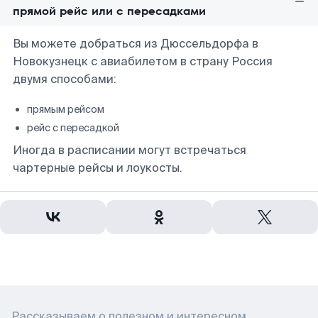
прямой рейс или с пересадками
Вы можете добраться из Дюссельдорфа в
Новокузнецк с авиабилетом в страну Россия
двумя способами:
прямым рейсом
рейс с пересадкой
Иногда в расписании могут встречаться
чартерные рейсы и лоукосты.
Рассказываем о полезном и интересном