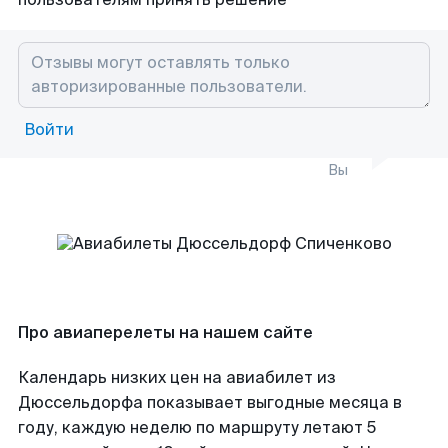
Войти
Вы
Про авиаперелеты на нашем сайте
Календарь низких цен на авиабилет из
Дюссельдорфа показывает выгодные месяца в
году, каждую неделю по маршруту летают 5