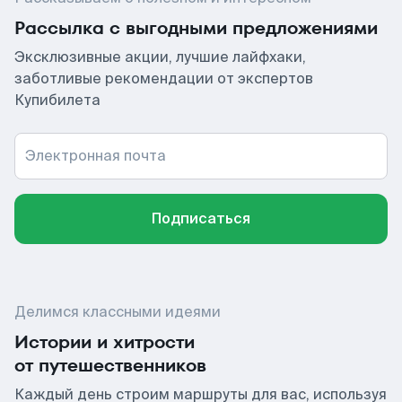
Рассылка с выгодными предложениями
Эксклюзивные акции, лучшие лайфхаки,
заботливые рекомендации от экспертов
Купибилета
Электронная почта
Подписаться
Делимся классными идеями
Истории и хитрости
от путешественников
Каждый день строим маршруты для вас, используя