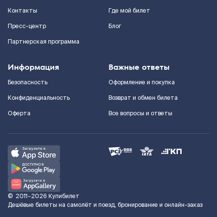
Контакты
Где мой билет
Пресс-центр
Блог
Партнерская программа
Информация
Важные ответы
Безопасность
Оформление и покупка
Конфиденциальность
Возврат и обмен билета
Оферта
Все вопросы и ответы
©
2011–2026
Купибилет
Дешёвые билеты на самолёт и поезд, бронирование и онлайн-заказ