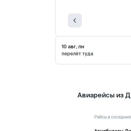
10 авг, пн
перелёт туда
Авиарейсы из 
Рейсы в соседние
Авиабилеты
Д