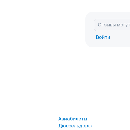
Войти
Авиабилеты
Дюссельдорф