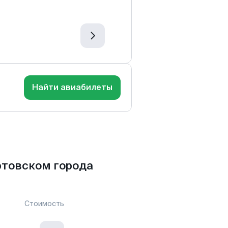
Найти авиабилеты
товском города
Стоимость