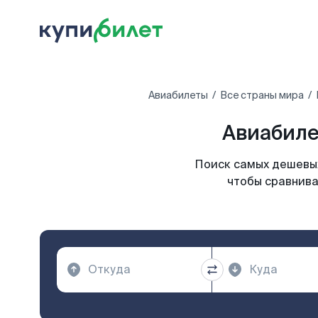
Авиабилеты
Все страны мира
Авиабиле
Поиск самых дешевых
чтобы сравнива