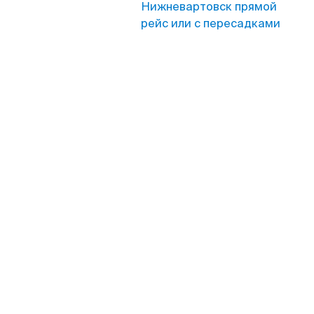
Нижневартовск прямой
рейс или с пересадками