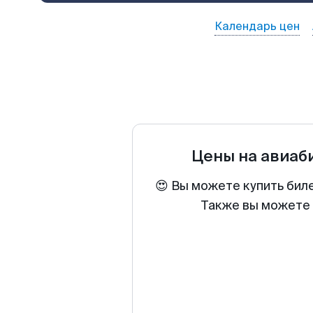
Календарь цен
Цены на авиа
😍 Вы можете купить бил
Также вы можете 