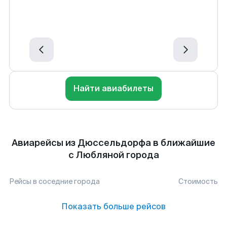
Найти авиабилеты
Авиарейсы из Дюссельдорфа в ближайшие
с Любляной города
Рейсы в соседние города
Стоимость
Показать больше рейсов