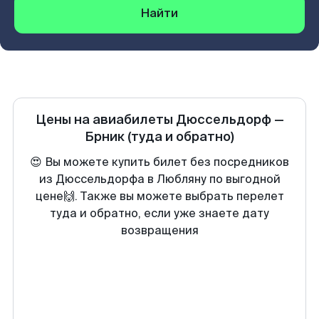
Найти
Цены на авиабилеты
Дюссельдорф
—
Брник
(туда и обратно)
😍 Вы можете купить билет без посредников
из Дюссельдорфа в Любляну по выгодной
цене🙌. Также вы можете выбрать перелет
туда и обратно, если уже знаете дату
возвращения