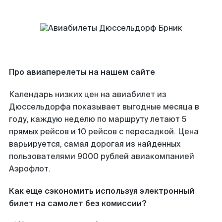
Про авиаперелеты на нашем сайте
Календарь низких цен на авиабилет из
Дюссельдорфа показывает выгодные месяца в
году, каждую неделю по маршруту летают 5
прямых рейсов и 10 рейсов с пересадкой. Цена
варьируется, самая дорогая из найденных
пользователями 9000 рублей авиакомпанией
Аэрофлот.
Как еще сэкономить используя электронный
билет на самолет без комиссии?