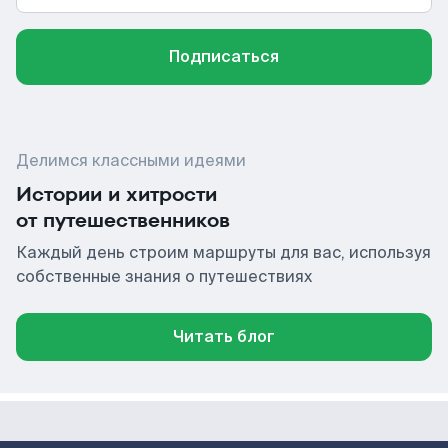
Подписаться
Делимся классными идеями
Истории и хитрости
от путешественников
Каждый день строим маршруты для вас, используя
собственные знания о путешествиях
Читать блог