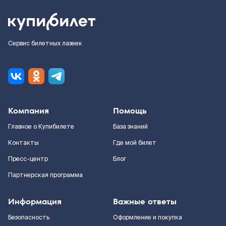
Сервис билетных лазеек
Компания
Помощь
Главное о Купибилете
База знаний
Контакты
Где мой билет
Пресс-центр
Блог
Партнерская программа
Информация
Важные ответы
Безопасность
Оформление и покупка