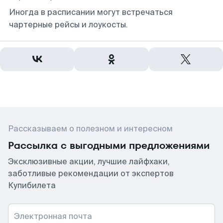
Иногда в расписании могут встречаться
чартерные рейсы и лоукосты.
Рассказываем о полезном и интересном
Рассылка с выгодными предложениями
Эксклюзивные акции, лучшие лайфхаки,
заботливые рекомендации от экспертов
Купибилета
Электронная почта