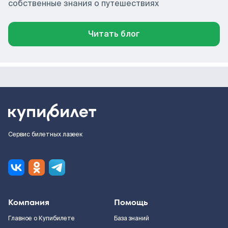
собственные знания о путешествиях
Читать блог
Сервис билетных лазеек
Компания
Помощь
Главное о Купибилете
База знаний