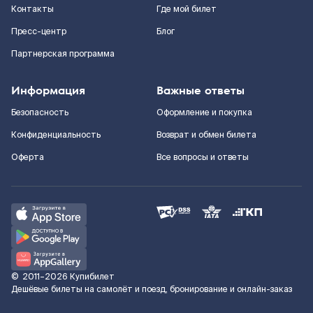
Контакты
Где мой билет
Пресс-центр
Блог
Партнерская программа
Информация
Важные ответы
Безопасность
Оформление и покупка
Конфиденциальность
Возврат и обмен билета
Оферта
Все вопросы и ответы
©
2011–2026
Купибилет
Дешёвые билеты на самолёт и поезд, бронирование и онлайн-заказ