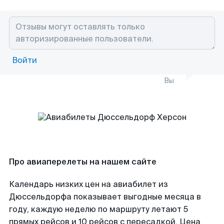
Войти
Вы
Про авиаперелеты на нашем сайте
Календарь низких цен на авиабилет из
Дюссельдорфа показывает выгодные месяца в
году, каждую неделю по маршруту летают 5
прямых рейсов и 10 рейсов с пересадкой. Цена