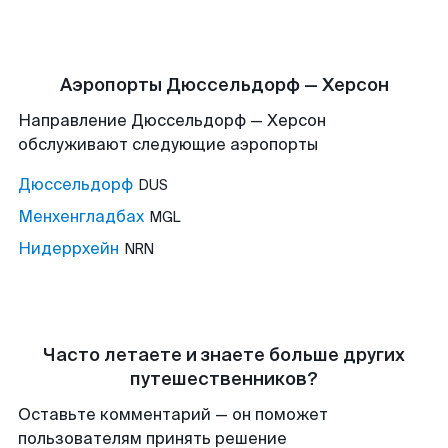
Аэропорты Дюссельдорф — Херсон
Направление Дюссельдорф — Херсон
обслуживают следующие аэропорты
Дюссельдорф
DUS
Менхенгладбах
MGL
Нидеррхейн
NRN
Часто летаете и знаете больше других
путешественников?
Оставьте комментарий — он поможет
пользователям принять решение