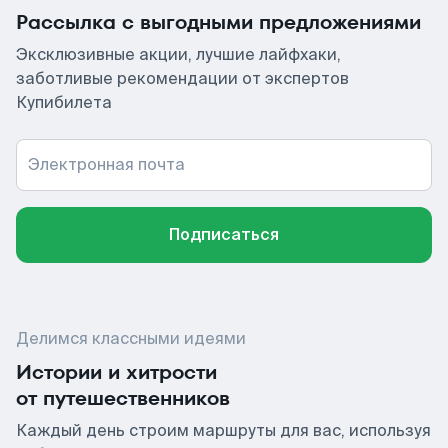
Рассылка с выгодными предложениями
Эксклюзивные акции, лучшие лайфхаки,
заботливые рекомендации от экспертов
Купибилета
Электронная почта
Подписаться
Делимся классными идеями
Истории и хитрости
от путешественников
Каждый день строим маршруты для вас, используя