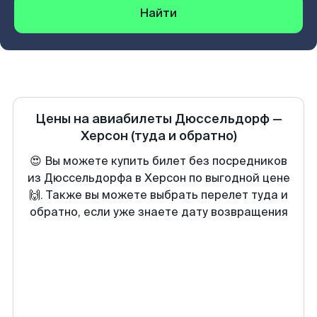
Найти
Цены на авиабилеты
Дюссельдорф
—
Херсон
(туда и обратно)
😍 Вы можете купить билет без посредников
из Дюссельдорфа в Херсон по выгодной цене
🙌. Также вы можете выбрать перелет туда и
обратно, если уже знаете дату возвращения