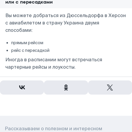
или с пересадками
Вы можете добраться из Дюссельдорфа в Херсон
с авиабилетом в страну Украина двумя
способами:
прямым рейсом
рейс с пересадкой
Иногда в расписании могут встречаться
чартерные рейсы и лоукосты.
Рассказываем о полезном и интересном