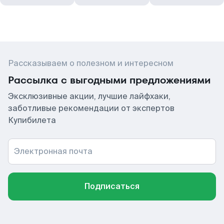
Рассказываем о полезном и интересном
Рассылка с выгодными предложениями
Эксклюзивные акции, лучшие лайфхаки,
заботливые рекомендации от экспертов
Купибилета
Электронная почта
Подписаться