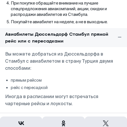
При покупке обращайте внимание на лучшие
спецпредложения авиакомпаний, акции, скидки и
распродажи авиабилетов из Стамбула.
Покупайте авиабилет на неделе, а не в выходные.
Авиабилеты Дюссельдорф Стамбул прямой
рейс или с пересадками
Вы можете добраться из Дюссельдорфа в
Стамбул с авиабилетом в страну Турция двумя
способами:
прямым рейсом
рейс с пересадкой
Иногда в расписании могут встречаться
чартерные рейсы и лоукосты.