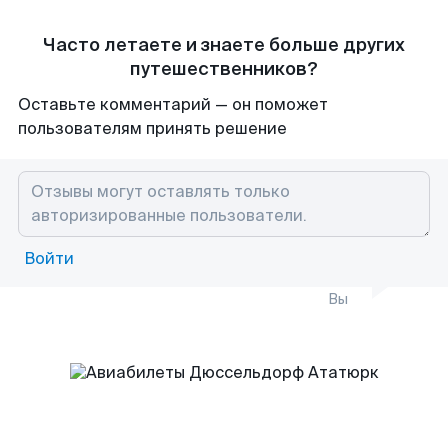
Часто летаете и знаете больше других
путешественников?
Оставьте комментарий — он поможет
пользователям принять решение
Войти
Вы