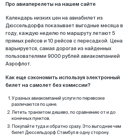
Про авиаперелеты на нашем сайте
Календарь низких цен на авиабилет из
Дюссельдорфа показывает выгодные месяца в
году, каждую неделю по маршруту летают 5
прямых рейсов и 10 рейсов с пересадкой. Цена
варьируется, самая дорогая из найденных
пользователями 9000 рублей авиакомпанией
Аэрофлот.
Как еще сэкономить используя электронный
билет на самолет без комиссии?
У разных авиакомпаний услуги по перевозке
различаются по цене.
Лететь транзитом дешево, по сравнению от и до
конечных пунктов.
Покупайте туда и обратно сразу. Это выгоднее чем
билет Дюссельдорф Стамбул в одну сторону.