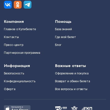
Компания
Помощь
Главное о Купибилете
База знаний
Контакты
Где мой билет
Пресс-центр
Блог
Партнерская программа
Информация
Важные ответы
Безопасность
Оформление и покупка
Конфиденциальность
Возврат и обмен билета
Оферта
Все вопросы и ответы