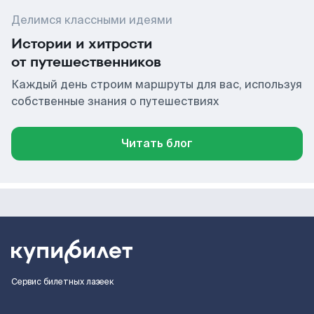
Делимся классными идеями
Истории и хитрости
от путешественников
Каждый день строим маршруты для вас, используя
собственные знания о путешествиях
Читать блог
Сервис билетных лазеек