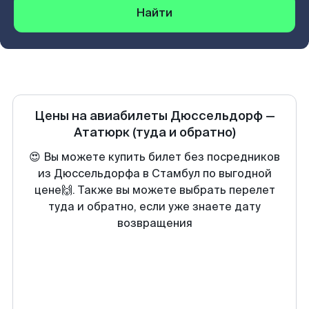
Найти
Цены на авиабилеты
Дюссельдорф
—
Ататюрк
(туда и обратно)
😍 Вы можете купить билет без посредников
из Дюссельдорфа в Стамбул по выгодной
цене🙌. Также вы можете выбрать перелет
туда и обратно, если уже знаете дату
возвращения