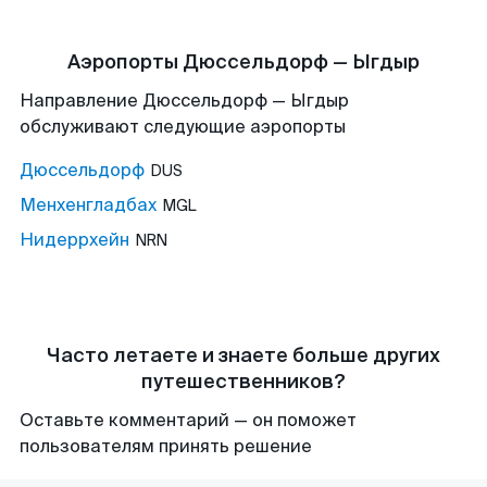
Аэропорты Дюссельдорф — Ыгдыр
Направление Дюссельдорф — Ыгдыр
обслуживают следующие аэропорты
Дюссельдорф
DUS
Менхенгладбах
MGL
Нидеррхейн
NRN
Часто летаете и знаете больше других
путешественников?
Оставьте комментарий — он поможет
пользователям принять решение