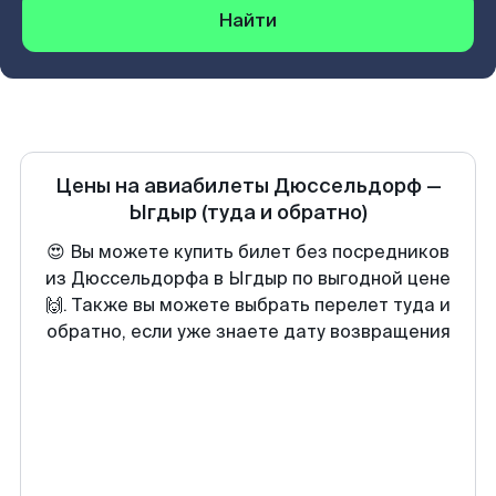
Найти
Цены на авиабилеты
Дюссельдорф
—
Ыгдыр
(туда и обратно)
😍 Вы можете купить билет без посредников
из Дюссельдорфа в Ыгдыр по выгодной цене
🙌. Также вы можете выбрать перелет туда и
обратно, если уже знаете дату возвращения