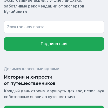
Эксклюзивные акции, лучшие лайфхаки,
заботливые рекомендации от экспертов
Купибилета
Электронная почта
Подписаться
Делимся классными идеями
Истории и хитрости
от путешественников
Каждый день строим маршруты для вас, используя
собственные знания о путешествиях