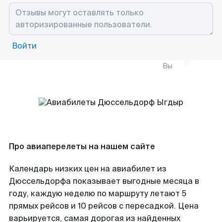
Войти
Вы
Про авиаперелеты на нашем сайте
Календарь низких цен на авиабилет из
Дюссельдорфа показывает выгодные месяца в
году, каждую неделю по маршруту летают 5
прямых рейсов и 10 рейсов с пересадкой. Цена
варьируется, самая дорогая из найденных