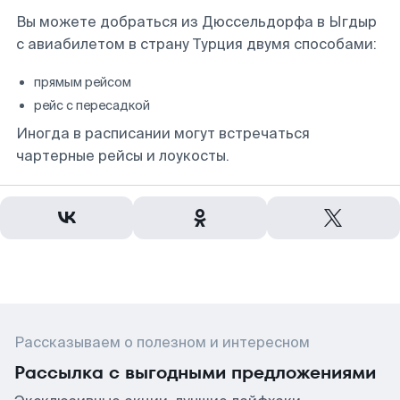
Вы можете добраться из Дюссельдорфа в Ыгдыр
с авиабилетом в страну Турция двумя способами:
прямым рейсом
рейс с пересадкой
Иногда в расписании могут встречаться
чартерные рейсы и лоукосты.
Рассказываем о полезном и интересном
Рассылка с выгодными предложениями