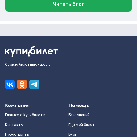
Читать блог
Сервис билетных лазеек
Компания
Помощь
Главное о Купибилете
База знаний
Контакты
Где мой билет
Пресс-центр
Блог