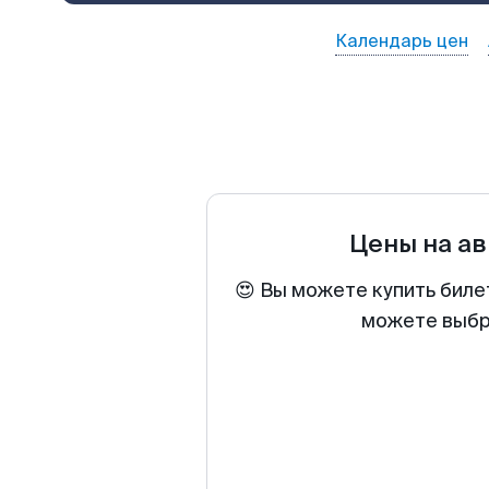
Календарь цен
Цены на а
😍 Вы можете купить биле
можете выбра