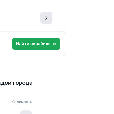
Найти авиабилеты
дой города
Стоимость