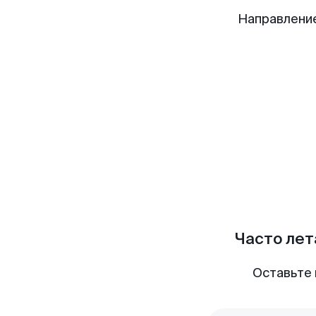
Направлени
Часто лет
Оставьте 