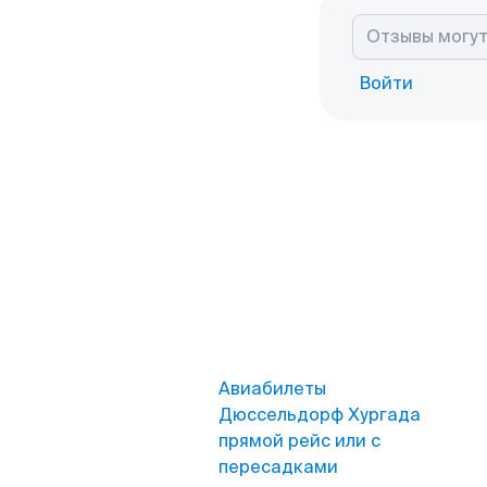
Войти
Авиабилеты
Дюссельдорф Хургада
прямой рейс или с
пересадками