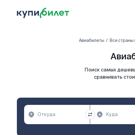
Авиабилеты
Все страны
Авиаб
Поиск самых дешевых
сравнивать стои