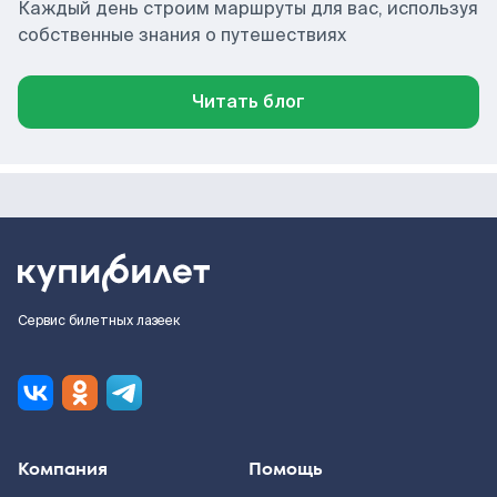
Каждый день строим маршруты для вас, используя
собственные знания о путешествиях
Читать блог
Сервис билетных лазеек
Компания
Помощь