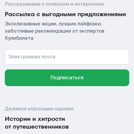
Рассказываем о полезном и интересном
Рассылка с выгодными предложениями
Эксклюзивные акции, лучшие лайфхаки,
заботливые рекомендации от экспертов
Купибилета
Электронная почта
Подписаться
Делимся классными идеями
Истории и хитрости
от путешественников