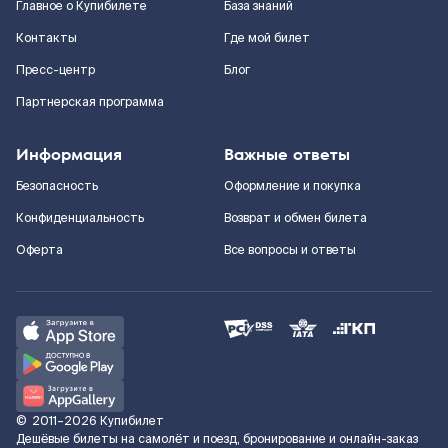
Главное о Купибилете
База знаний
Контакты
Где мой билет
Пресс-центр
Блог
Партнерская программа
Информация
Важные ответы
Безопасность
Оформление и покупка
Конфиденциальность
Возврат и обмен билета
Оферта
Все вопросы и ответы
©
2011–2026
Купибилет
Дешёвые билеты на самолёт и поезд, бронирование и онлайн-заказ