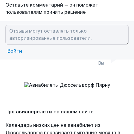
Оставьте комментарий — он поможет
пользователям принять решение
Войти
Вы
Про авиаперелеты на нашем сайте
Календарь низких цен на авиабилет из
Дюссельдорфа показывает выгодные месяца в