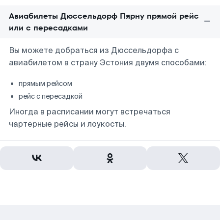
Авиабилеты Дюссельдорф Пярну прямой рейс
или с пересадками
Вы можете добраться из Дюссельдорфа с
авиабилетом в страну Эстония двумя способами:
прямым рейсом
рейс с пересадкой
Иногда в расписании могут встречаться
чартерные рейсы и лоукосты.