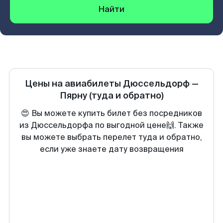
Найти
Цены на авиабилеты
Дюссельдорф
—
Пярну
(туда и обратно)
😍 Вы можете купить билет без посредников
из Дюссельдорфа по выгодной цене🙌. Также
вы можете выбрать перелет туда и обратно,
если уже знаете дату возвращения