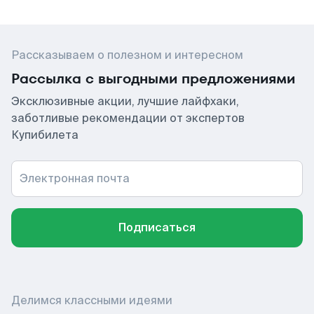
Рассказываем о полезном и интересном
Рассылка с выгодными предложениями
Эксклюзивные акции, лучшие лайфхаки,
заботливые рекомендации от экспертов
Купибилета
Электронная почта
Подписаться
Делимся классными идеями