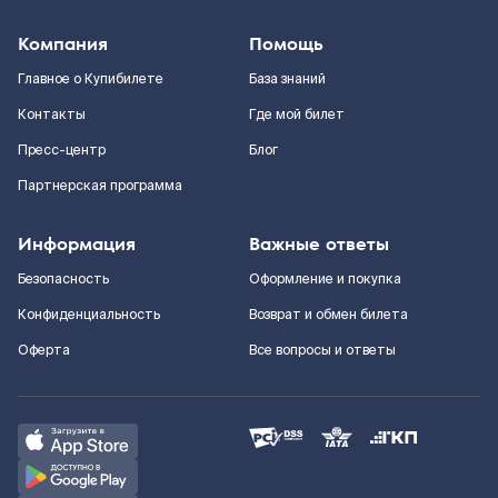
Компания
Помощь
Главное о Купибилете
База знаний
Контакты
Где мой билет
Пресс-центр
Блог
Партнерская программа
Информация
Важные ответы
Безопасность
Оформление и покупка
Конфиденциальность
Возврат и обмен билета
Оферта
Все вопросы и ответы