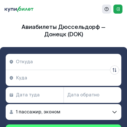
Авиабилеты Дюссельдорф —
Донецк (DOK)