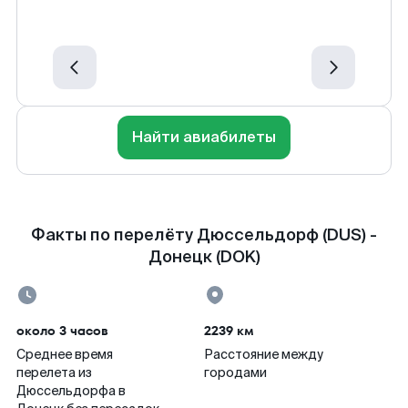
Найти авиабилеты
Факты по перелёту Дюссельдорф (DUS) -
Донецк (DOK)
около 3 часов
2239 км
Среднее время
Расстояние между
перелета из
городами
Дюссельдорфа в