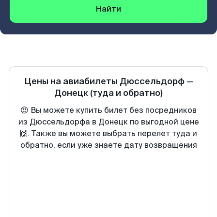
Найти
Цены на авиабилеты
Дюссельдорф
—
Донецк
(туда и обратно)
😍 Вы можете купить билет без посредников
из Дюссельдорфа в Донецк по выгодной цене
🙌. Также вы можете выбрать перелет туда и
обратно, если уже знаете дату возвращения