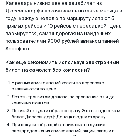
Календарь низких цен на авиабилет из
Дюссельдорфа показывает выгодные месяца в
году, каждую неделю по маршруту летают 5
прямых рейсов и 10 рейсов с пересадкой. Цена
варьируется, самая дорогая из найденных
пользователями 9000 рублей авиакомпанией
Аэрофлот.
Как еще сэкономить используя электронный
билет на самолет без комиссии?
У разных авиакомпаний услуги по перевозке
различаются по цене.
Лететь транзитом дешево, по сравнению от и до
конечных пунктов.
Покупайте туда и обратно сразу. Это выгоднее чем
билет Дюссельдорф Донецк в одну сторону.
При покупке обращайте внимание на лучшие
спецпредложения авиакомпаний, акции, скидки и