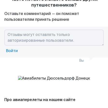
путешественников?
Оставьте комментарий — он поможет
пользователям принять решение
Войти
Вы
Про авиаперелеты на нашем сайте