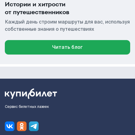
Истории и хитрости
от путешественников
Каждый день строим маршруты для вас, используя
собственные знания о путешествиях
Читать блог
Сервис билетных лазеек