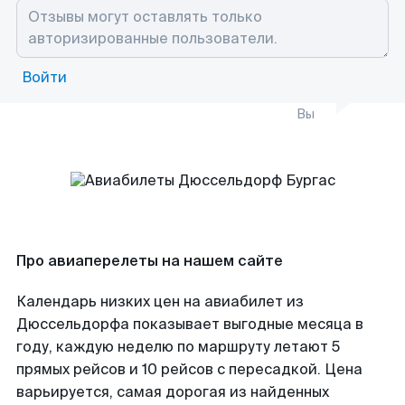
Войти
Вы
Про авиаперелеты на нашем сайте
Календарь низких цен на авиабилет из
Дюссельдорфа показывает выгодные месяца в
году, каждую неделю по маршруту летают 5
прямых рейсов и 10 рейсов с пересадкой. Цена
варьируется, самая дорогая из найденных