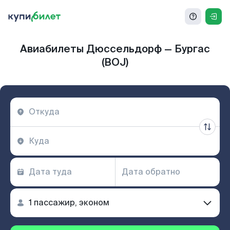
Авиабилеты Дюссельдорф — Бургас
(BOJ)