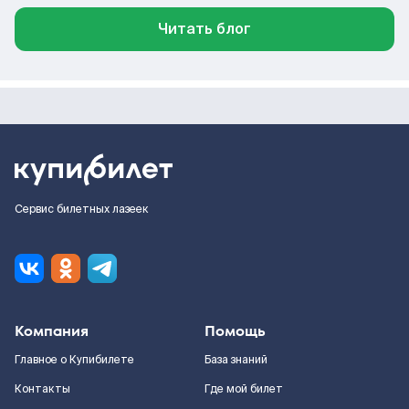
Читать блог
Сервис билетных лазеек
Компания
Помощь
Главное о Купибилете
База знаний
Контакты
Где мой билет