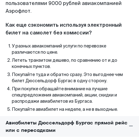
пользователями 9000 рублей авиакомпанией
Аэрофлот.
Как еще сэкономить используя электронный
билет на самолет без комиссии?
У разных авиакомпаний услуги по перевозке
различаются по цене.
Лететь транзитом дешево, по сравнению от и до
конечных пунктов.
Покупайте туда и обратно сразу. Это выгоднее чем
билет Дюссельдорф Бургас в одну сторону.
При покупке обращайте внимание на лучшие
спецпредложения авиакомпаний, акции, скидки и
распродажи авиабилетов из Бургаса.
Покупайте авиабилет на неделе, а не в выходные.
Авиабилеты Дюссельдорф Бургас прямой рейс
или с пересадками