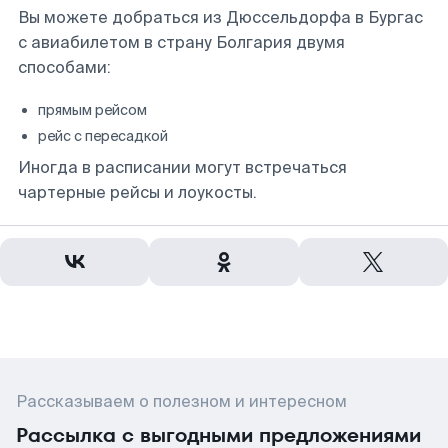
Вы можете добраться из Дюссельдорфа в Бургас
с авиабилетом в страну Болгария двумя
способами:
прямым рейсом
рейс с пересадкой
Иногда в расписании могут встречаться
чартерные рейсы и лоукосты.
Рассказываем о полезном и интересном
Рассылка с выгодными предложениями