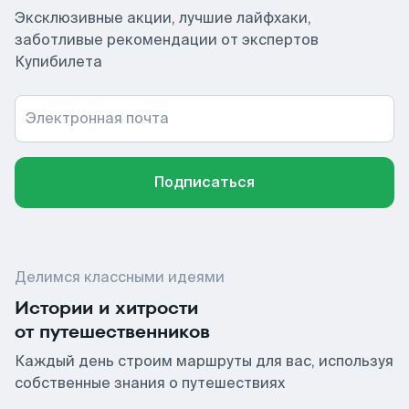
Эксклюзивные акции, лучшие лайфхаки,
заботливые рекомендации от экспертов
Купибилета
Электронная почта
Подписаться
Делимся классными идеями
Истории и хитрости
от путешественников
Каждый день строим маршруты для вас, используя
собственные знания о путешествиях