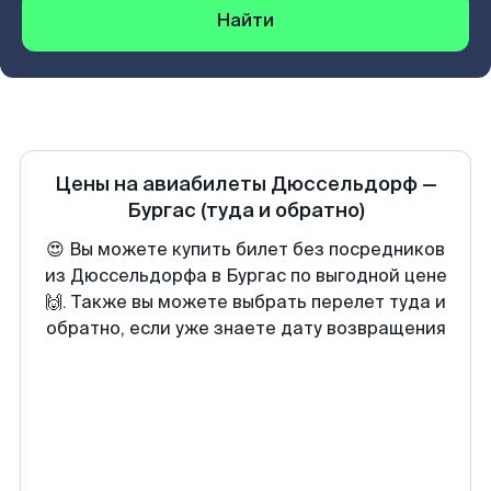
Найти
Цены на авиабилеты
Дюссельдорф
—
Бургас
(туда и обратно)
😍 Вы можете купить билет без посредников
из Дюссельдорфа в Бургас по выгодной цене
🙌. Также вы можете выбрать перелет туда и
обратно, если уже знаете дату возвращения