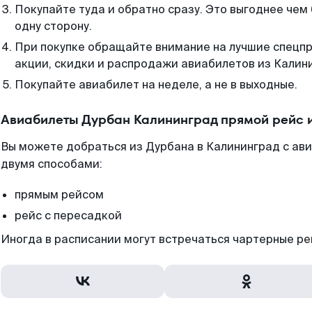
Покупайте туда и обратно сразу. Это выгоднее чем
одну сторону.
При покупке обращайте внимание на лучшие спецп
акции, скидки и распродажи авиабилетов из Калин
Покупайте авиабилет на неделе, а не в выходные.
Авиабилеты Дурбан Калининград прямой рейс 
Вы можете добраться из Дурбана в Калининград с ави
двумя способами:
прямым рейсом
рейс с пересадкой
Иногда в расписании могут встречаться чартерные ре