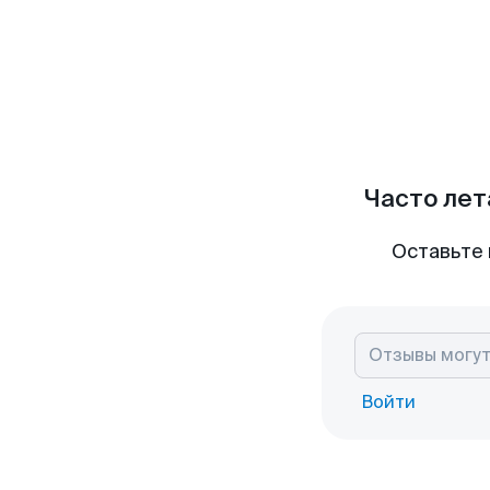
Часто лет
Оставьте 
Войти