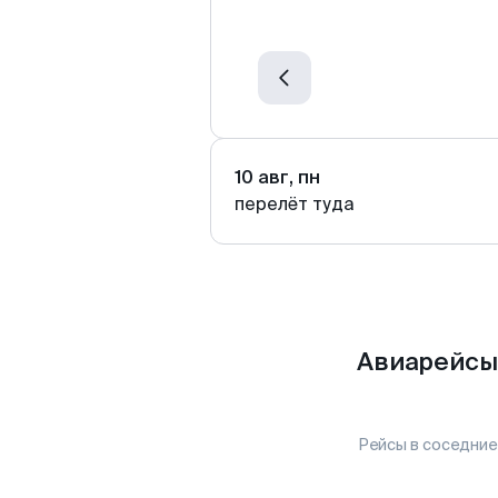
10 авг, пн
перелёт туда
Авиарейсы
Рейсы в соседние