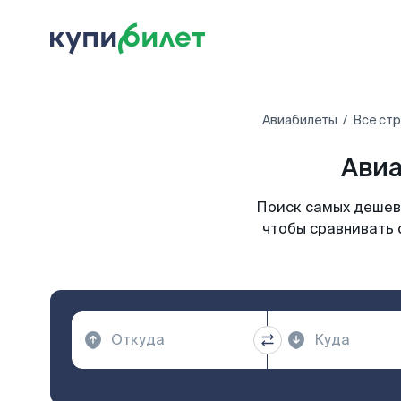
Авиабилеты
Все ст
Авиа
Поиск самых дешевы
чтобы сравнивать 