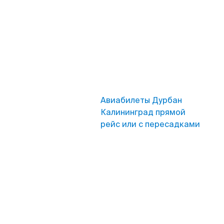
Авиабилеты Дурбан
Калининград прямой
рейс или с пересадками