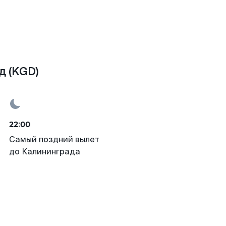
д (KGD)
22:00
Самый поздний вылет
до Калининграда