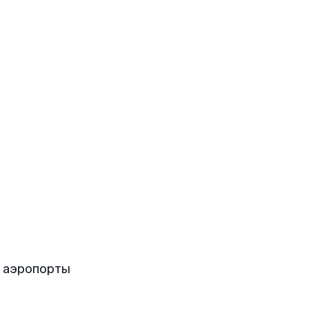
 аэропорты