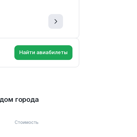
Найти авиабилеты
дом города
Стоимость