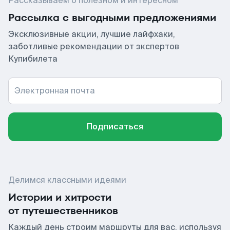
Рассказываем о полезном и интересном
Рассылка с выгодными предложениями
Эксклюзивные акции, лучшие лайфхаки,
заботливые рекомендации от экспертов
Купибилета
Электронная почта
Подписаться
Делимся классными идеями
Истории и хитрости
от путешественников
Каждый день строим маршруты для вас, используя