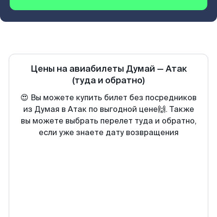
Цены на авиабилеты
Думай
—
Атак
(туда и обратно)
😍 Вы можете купить билет без посредников
из Думая в Атак по выгодной цене🙌. Также
вы можете выбрать перелет туда и обратно,
если уже знаете дату возвращения