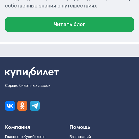
собственные знания о путешествиях
Читать блог
Сервис билетных лазеек
Компания
Помощь
Главное о Купибилете
База знаний