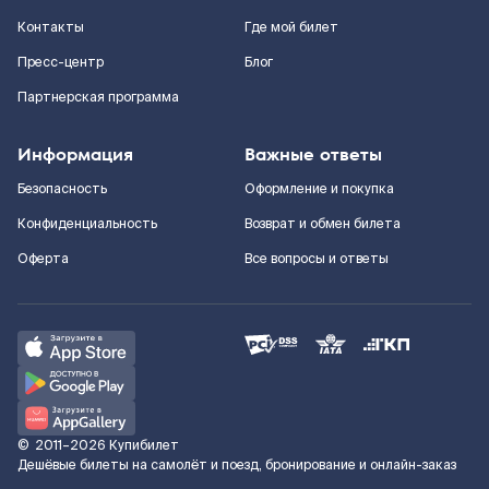
Контакты
Где мой билет
Пресс-центр
Блог
Партнерская программа
Информация
Важные ответы
Безопасность
Оформление и покупка
Конфиденциальность
Возврат и обмен билета
Оферта
Все вопросы и ответы
©
2011–2026
Купибилет
Дешёвые билеты на самолёт и поезд, бронирование и онлайн-заказ