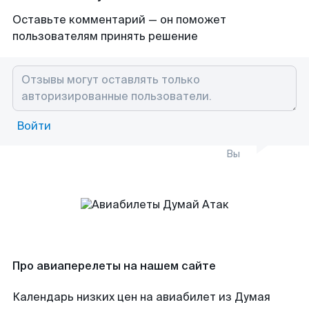
Оставьте комментарий — он поможет
пользователям принять решение
Войти
Вы
Про авиаперелеты на нашем сайте
Календарь низких цен на авиабилет из Думая