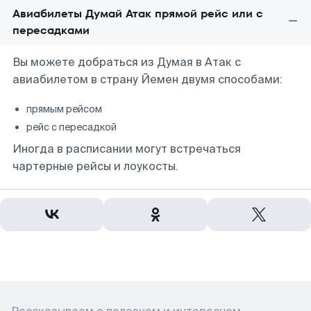
Авиабилеты Думай Атак прямой рейс или с
пересадками
Вы можете добраться из Думая в Атак с
авиабилетом в страну Йемен двумя способами:
прямым рейсом
рейс с пересадкой
Иногда в расписании могут встречаться
чартерные рейсы и лоукосты.