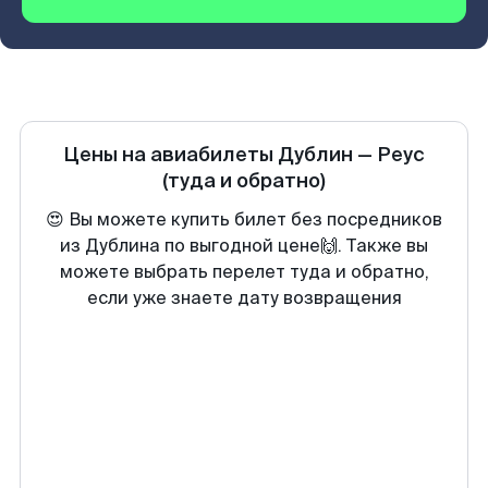
Цены на авиабилеты
Дублин
—
Реус
(туда и обратно)
😍 Вы можете купить билет без посредников
из Дублина по выгодной цене🙌. Также вы
можете выбрать перелет туда и обратно,
если уже знаете дату возвращения