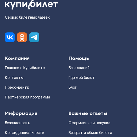
Сервис билетных лазеек
Компания
Помощь
Главное о Купибилете
База знаний
Контакты
Где мой билет
Пресс-центр
Блог
Партнерская программа
Информация
Важные ответы
Безопасность
Оформление и покупка
Конфиденциальность
Возврат и обмен билета