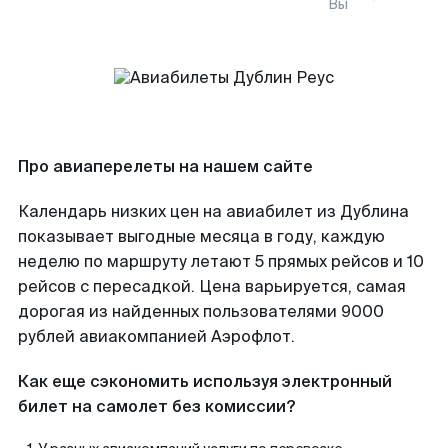
Вы
Про авиаперелеты на нашем сайте
Календарь низких цен на авиабилет из Дублина
показывает выгодные месяца в году, каждую
неделю по маршруту летают 5 прямых рейсов и 10
рейсов с пересадкой. Цена варьируется, самая
дорогая из найденных пользователями 9000
рублей авиакомпанией Аэрофлот.
Как еще сэкономить используя электронный
билет на самолет без комиссии?