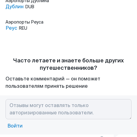
Аэропорты
Дублина
Дублин
DUB
Аэропорты
Реуса
Реус
REU
Часто летаете и знаете больше других
путешественников?
Оставьте комментарий — он поможет
пользователям принять решение
Войти