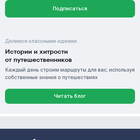
Подписаться
Делимся классными идеями
Истории и хитрости
от путешественников
Каждый день строим маршруты для вас, используя
собственные знания о путешествиях
Читать блог