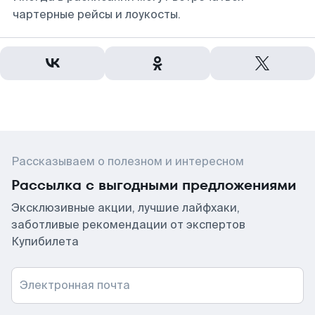
чартерные рейсы и лоукосты.
Рассказываем о полезном и интересном
Рассылка с выгодными предложениями
Эксклюзивные акции, лучшие лайфхаки,
заботливые рекомендации от экспертов
Купибилета
Электронная почта