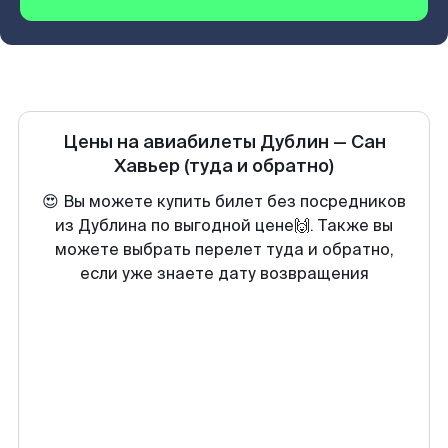
Цены на авиабилеты
Дублин
—
Сан
Хавьер
(туда и обратно)
😍 Вы можете купить билет без посредников
из Дублина по выгодной цене🙌. Также вы
можете выбрать перелет туда и обратно,
если уже знаете дату возвращения