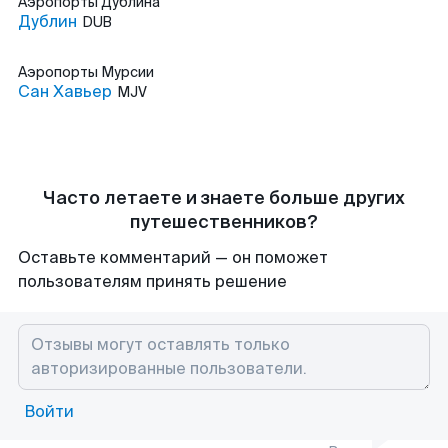
Аэропорты
Дублина
Дублин
DUB
Аэропорты
Мурсии
Сан Хавьер
MJV
Часто летаете и знаете больше других
путешественников?
Оставьте комментарий — он поможет
пользователям принять решение
Войти