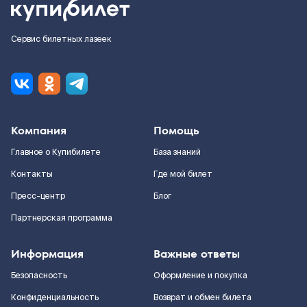
Сервис билетных лазеек
Компания
Помощь
Главное о Купибилете
База знаний
Контакты
Где мой билет
Пресс-центр
Блог
Партнерская программа
Информация
Важные ответы
Безопасность
Оформление и покупка
Конфиденциальность
Возврат и обмен билета