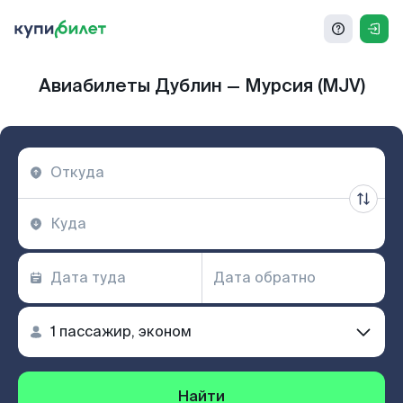
Авиабилеты Дублин — Мурсия (MJV)
Найти