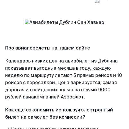
Вы
Про авиаперелеты на нашем сайте
Календарь низких цен на авиабилет из Дублина
показывает выгодные месяца в году, каждую
неделю по маршруту летают 5 прямых рейсов и 10
рейсов с пересадкой. Цена варьируется, самая
дорогая из найденных пользователями 9000
рублей авиакомпанией Аэрофлот.
Как еще сэкономить используя электронный
билет на самолет без комиссии?