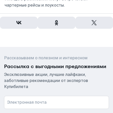
чартерные рейсы и лоукосты.
Рассказываем о полезном и интересном
Рассылка с выгодными предложениями
Эксклюзивные акции, лучшие лайфхаки,
заботливые рекомендации от экспертов
Купибилета
Электронная почта