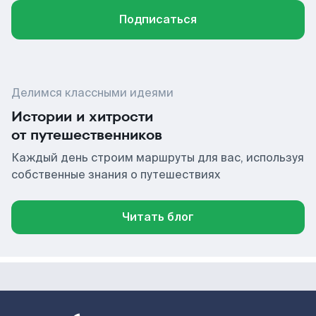
Подписаться
Делимся классными идеями
Истории и хитрости
от путешественников
Каждый день строим маршруты для вас, используя
собственные знания о путешествиях
Читать блог