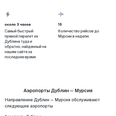
около 3 часов
15
Самый быстрый
Количество рейсов до
прямой перелет из
Мурсии в неделю
Дублина туда и
обратно, найденный на
нашем сайте за
последнее время
Аэропорты Дублин — Мурсия
Направление Дублин — Мурсия обслуживают
следующие аэропорты