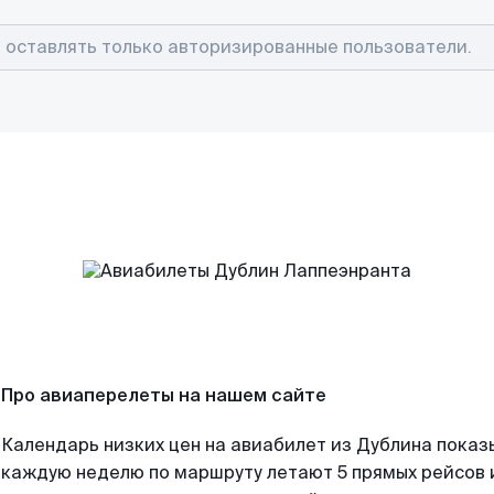
Про авиаперелеты на нашем сайте
Календарь низких цен на авиабилет из Дублина показ
каждую неделю по маршруту летают 5 прямых рейсов и