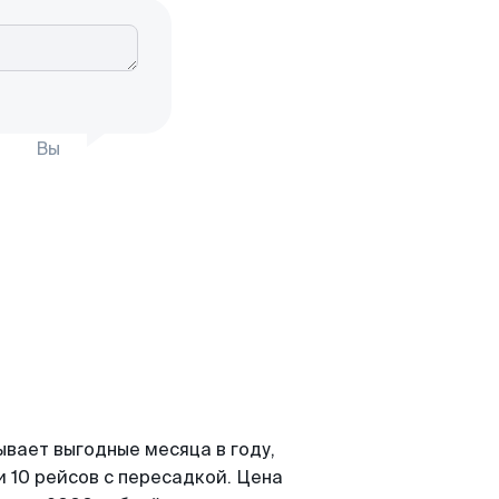
Вы
ывает выгодные месяца в году,
 10 рейсов с пересадкой. Цена