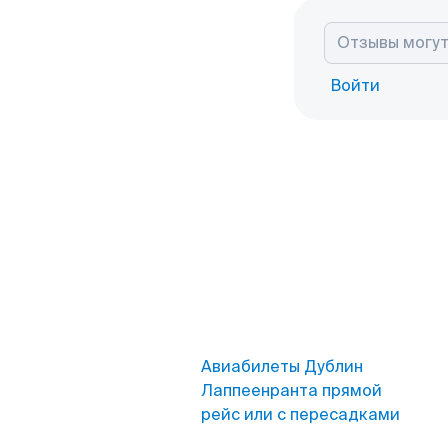
Войти
Авиабилеты Дублин
Лаппеенранта прямой
рейс или с пересадками