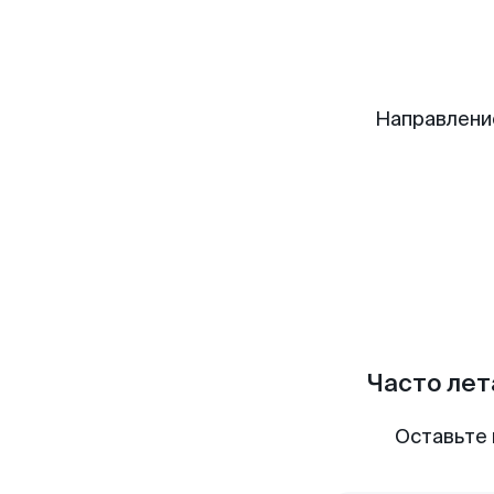
Направлени
Часто лет
Оставьте 