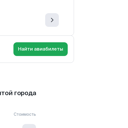
Найти авиабилеты
той города
Стоимость