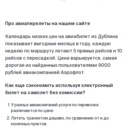
Про авиаперелеты на нашем сайте
Календарь низких цен на авиабилет из Дублина
показывает выгодные месяца в году, каждую
неделю по маршруту летают 5 прямых рейсов и 10
рейсов с пересадкой. Цена варьируется, самая
дорогая из найденных пользователями 9000
рублей авиакомпанией Аэрофлот.
Как еще сэкономить используя электронный
билет на самолет без комиссии?
У разных авиакомпаний услуги по перевозке
различаются по цене.
Лететь транзитом дешево, по сравнению от и до
конечных пунктов.