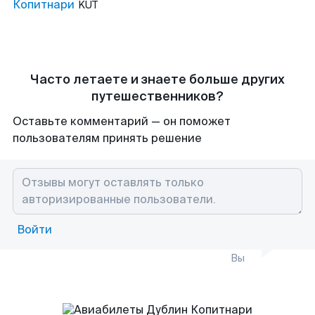
Копитнари
KUT
Часто летаете и знаете больше других
путешественников?
Оставьте комментарий — он поможет
пользователям принять решение
Войти
Вы