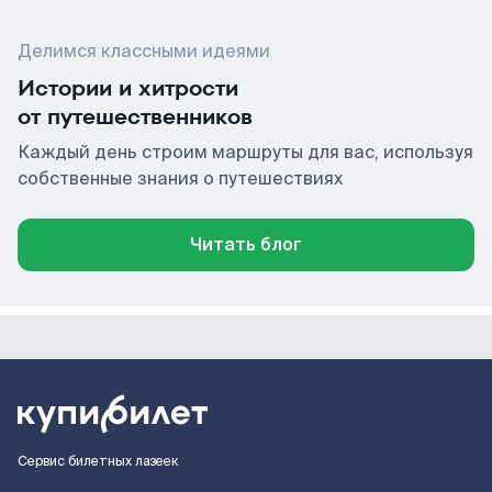
Делимся классными идеями
Истории и хитрости
от путешественников
Каждый день строим маршруты для вас, используя
собственные знания о путешествиях
Читать блог
Сервис билетных лазеек