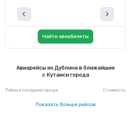
Найти авиабилеты
Авиарейсы из Дублина в ближайшие
с Кутаиси города
Рейсы в соседние города
Стоимость
Показать больше рейсов