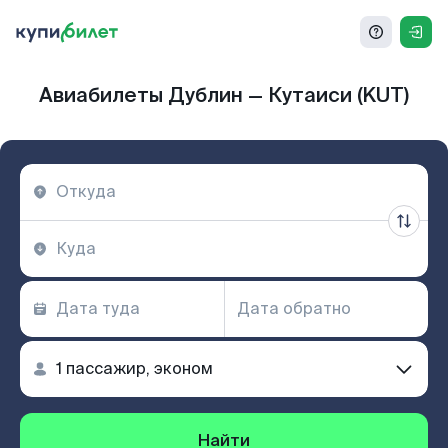
Авиабилеты Дублин — Кутаиси (KUT)
Найти