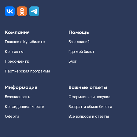
Компания
Помощь
Главное о Купибилете
База знаний
Контакты
Где мой билет
Пресс-центр
Блог
Партнерская программа
Информация
Важные ответы
Безопасность
Оформление и покупка
Конфиденциальность
Возврат и обмен билета
Оферта
Все вопросы и ответы