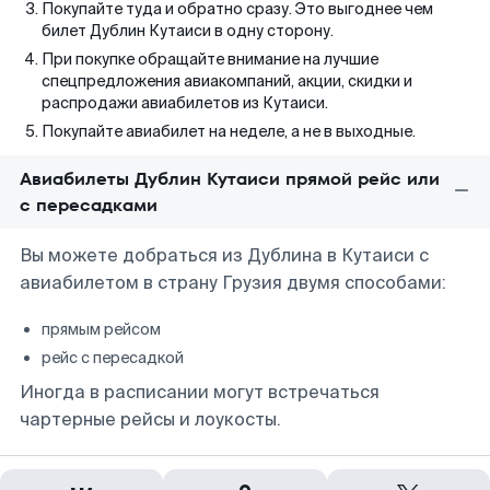
Покупайте туда и обратно сразу. Это выгоднее чем
билет Дублин Кутаиси в одну сторону.
При покупке обращайте внимание на лучшие
спецпредложения авиакомпаний, акции, скидки и
распродажи авиабилетов из Кутаиси.
Покупайте авиабилет на неделе, а не в выходные.
Авиабилеты Дублин Кутаиси прямой рейс или
с пересадками
Вы можете добраться из Дублина в Кутаиси с
авиабилетом в страну Грузия двумя способами:
прямым рейсом
рейс с пересадкой
Иногда в расписании могут встречаться
чартерные рейсы и лоукосты.