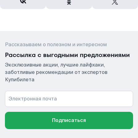
Рассказываем о полезном и интересном
Рассылка с выгодными предложениями
Эксклюзивные акции, лучшие лайфхаки,
заботливые рекомендации от экспертов
Купибилета
Электронная почта
Подписаться