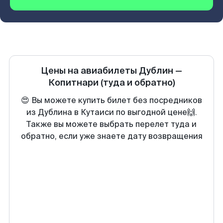
Цены на авиабилеты
Дублин
—
Копитнари
(туда и обратно)
😍 Вы можете купить билет без посредников
из Дублина в Кутаиси по выгодной цене🙌.
Также вы можете выбрать перелет туда и
обратно, если уже знаете дату возвращения