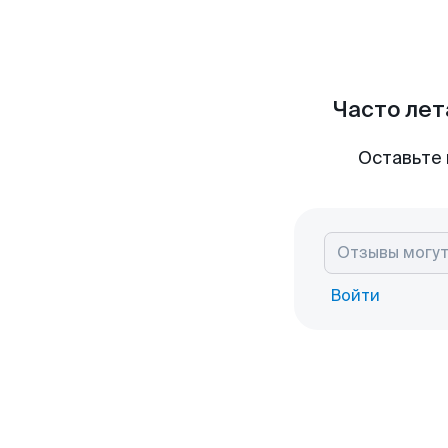
Часто лет
Оставьте 
Войти