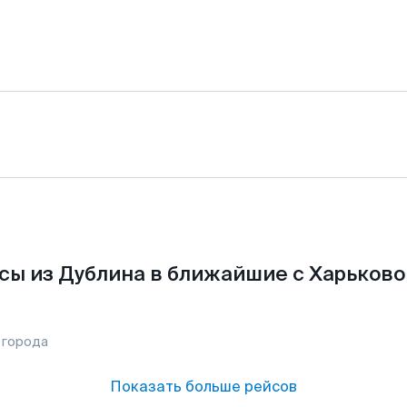
сы из Дублина в ближайшие с Харьково
 города
Показать больше рейсов