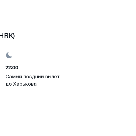
(HRK)
22:00
Самый поздний вылет
до Харькова