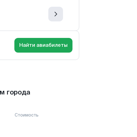
Найти авиабилеты
м города
Стоимость