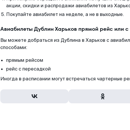
акции, скидки и распродажи авиабилетов из Харьк
Покупайте авиабилет на неделе, а не в выходные.
Авиабилеты Дублин Харьков прямой рейс или 
Вы можете добраться из Дублина в Харьков с авиабил
способами:
прямым рейсом
рейс с пересадкой
Иногда в расписании могут встречаться чартерные ре