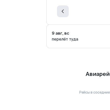
9 авг, вс
перелёт туда
Авиарей
Рейсы в соседние