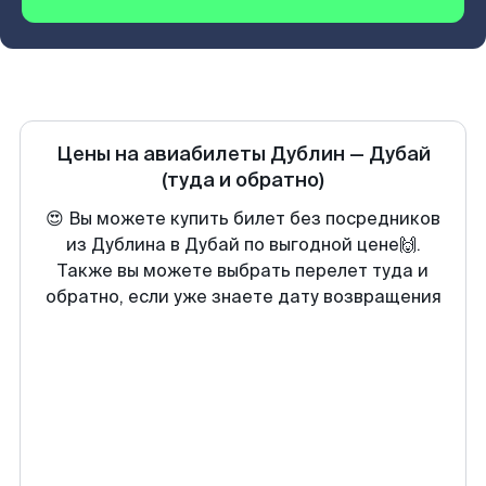
Цены на авиабилеты
Дублин
—
Дубай
(туда и обратно)
😍 Вы можете купить билет без посредников
из Дублина в Дубай по выгодной цене🙌.
Также вы можете выбрать перелет туда и
обратно, если уже знаете дату возвращения