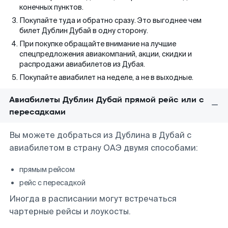
конечных пунктов.
Покупайте туда и обратно сразу. Это выгоднее чем
билет Дублин Дубай в одну сторону.
При покупке обращайте внимание на лучшие
спецпредложения авиакомпаний, акции, скидки и
распродажи авиабилетов из Дубая.
Покупайте авиабилет на неделе, а не в выходные.
Авиабилеты Дублин Дубай прямой рейс или с
пересадками
Вы можете добраться из Дублина в Дубай с
авиабилетом в страну ОАЭ двумя способами:
прямым рейсом
рейс с пересадкой
Иногда в расписании могут встречаться
чартерные рейсы и лоукосты.