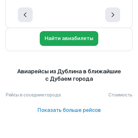
Найти авиабилеты
Авиарейсы из Дублина в ближайшие
с Дубаем города
Рейсы в соседние города
Стоимость
Показать больше рейсов