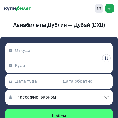
Авиабилеты Дублин — Дубай (DXB)
Найти