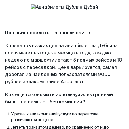
Про авиаперелеты на нашем сайте
Календарь низких цен на авиабилет из Дублина
показывает выгодные месяца в году, каждую
неделю по маршруту летают 5 прямых рейсов и 10
рейсов с пересадкой. Цена варьируется, самая
дорогая из найденных пользователями 9000
рублей авиакомпанией Аэрофлот.
Как еще сэкономить используя электронный
билет на самолет без комиссии?
У разных авиакомпаний услуги по перевозке
различаются по цене.
Лететь транзитом дешево, по сравнению от и до