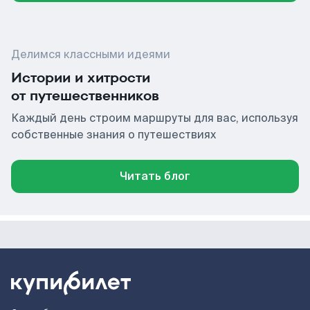
Делимся классными идеями
Истории и хитрости
от путешественников
Каждый день строим маршруты для вас, используя
собственные знания о путешествиях
Читать блог