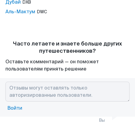
Дубай
DXB
Аль-Мактум
DWC
Часто летаете и знаете больше других
путешественников?
Оставьте комментарий — он поможет
пользователям принять решение
Войти
Вы