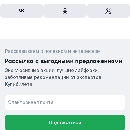
Рассказываем о полезном и интересном
Рассылка с выгодными предложениями
Эксклюзивные акции, лучшие лайфхаки,
заботливые рекомендации от экспертов
Купибилета
Электронная почта
Подписаться