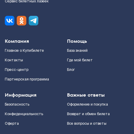
Сервис билетных лазеек
Компания
Помощь
Главное о Купибилете
База знаний
Контакты
Где мой билет
Пресс-центр
Блог
Партнерская программа
Информация
Важные ответы
Безопасность
Оформление и покупка
Конфиденциальность
Возврат и обмен билета
Оферта
Все вопросы и ответы