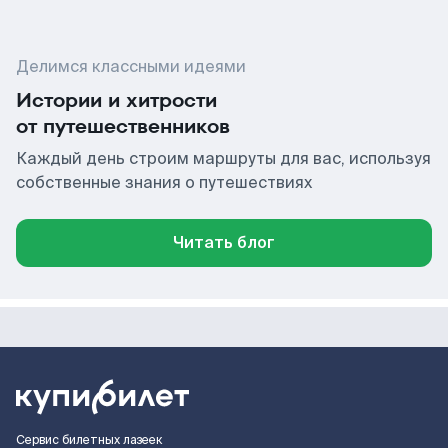
Делимся классными идеями
Истории и хитрости
от путешественников
Каждый день строим маршруты для вас, используя
собственные знания о путешествиях
Читать блог
Сервис билетных лазеек