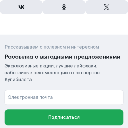
Рассказываем о полезном и интересном
Рассылка с выгодными предложениями
Эксклюзивные акции, лучшие лайфхаки,
заботливые рекомендации от экспертов
Купибилета
Электронная почта
Подписаться