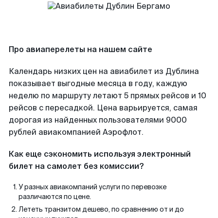
Про авиаперелеты на нашем сайте
Календарь низких цен на авиабилет из Дублина
показывает выгодные месяца в году, каждую
неделю по маршруту летают 5 прямых рейсов и 10
рейсов с пересадкой. Цена варьируется, самая
дорогая из найденных пользователями 9000
рублей авиакомпанией Аэрофлот.
Как еще сэкономить используя электронный
билет на самолет без комиссии?
У разных авиакомпаний услуги по перевозке
различаются по цене.
Лететь транзитом дешево, по сравнению от и до