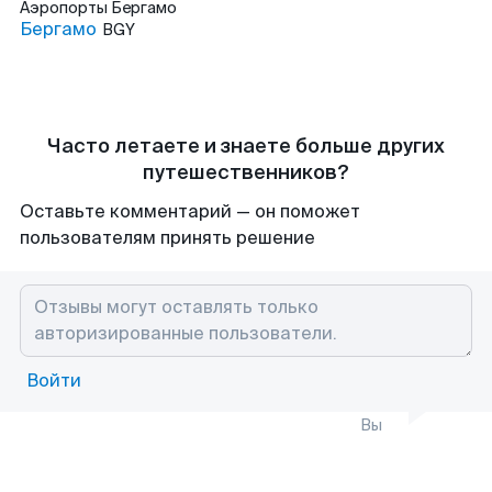
Аэропорты
Бергамо
Бергамо
BGY
Часто летаете и знаете больше других
путешественников?
Оставьте комментарий — он поможет
пользователям принять решение
Войти
Вы