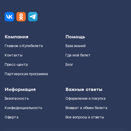
Компания
Помощь
Главное о Купибилете
База знаний
Контакты
Где мой билет
Пресс-центр
Блог
Партнерская программа
Информация
Важные ответы
Безопасность
Оформление и покупка
Конфиденциальность
Возврат и обмен билета
Оферта
Все вопросы и ответы