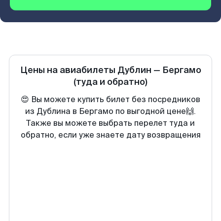
Цены на авиабилеты
Дублин
—
Бергамо
(туда и обратно)
😍 Вы можете купить билет без посредников
из Дублина в Бергамо по выгодной цене🙌.
Также вы можете выбрать перелет туда и
обратно, если уже знаете дату возвращения