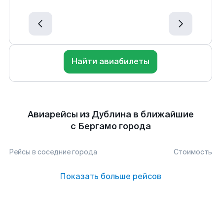
Найти авиабилеты
Авиарейсы из Дублина в ближайшие
с Бергамо города
Рейсы в соседние города
Стоимость
Показать больше рейсов