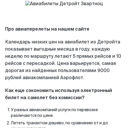
Про авиаперелеты на нашем сайте
Календарь низких цен на авиабилет из Детройта
показывает выгодные месяца в году, каждую
неделю по маршруту летают 5 прямых рейсов и 10
рейсов с пересадкой. Цена варьируется, самая
дорогая из найденных пользователями 9000
рублей авиакомпанией Аэрофлот.
Как еще сэкономить используя электронный
билет на самолет без комиссии?
У разных авиакомпаний услуги по перевозке
различаются по цене.
Лететь транзитом дешево, по сравнению от и до