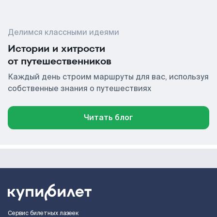
Делимся классными идеями
Истории и хитрости
от путешественников
Каждый день строим маршруты для вас, используя
собственные знания о путешествиях
Читать блог
Сервис билетных лазеек