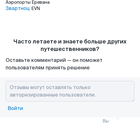
Аэропорты
Еревана
Звартноц
EVN
Часто летаете и знаете больше других
путешественников?
Оставьте комментарий — он поможет
пользователям принять решение
Войти
Вы