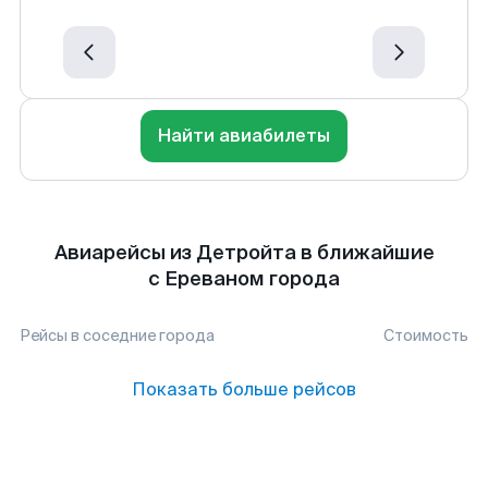
Найти авиабилеты
Авиарейсы из Детройта в ближайшие
с Ереваном города
Рейсы в соседние города
Стоимость
Показать больше рейсов