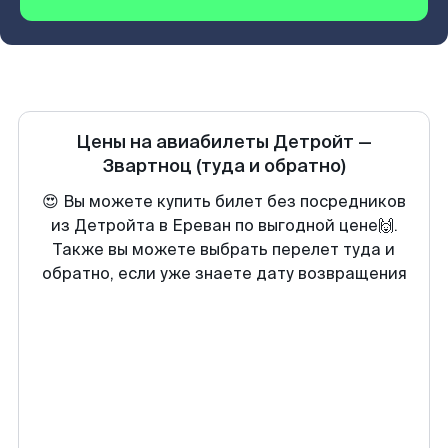
Цены на авиабилеты
Детройт
—
Звартноц
(туда и обратно)
😍 Вы можете купить билет без посредников
из Детройта в Ереван по выгодной цене🙌.
Также вы можете выбрать перелет туда и
обратно, если уже знаете дату возвращения