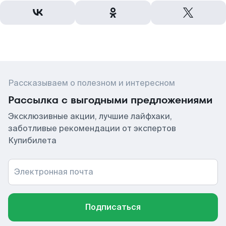
Рассказываем о полезном и интересном
Рассылка с выгодными предложениями
Эксклюзивные акции, лучшие лайфхаки,
заботливые рекомендации от экспертов
Купибилета
Электронная почта
Подписаться