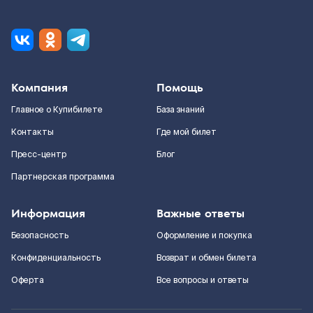
Компания
Помощь
Главное о Купибилете
База знаний
Контакты
Где мой билет
Пресс-центр
Блог
Партнерская программа
Информация
Важные ответы
Безопасность
Оформление и покупка
Конфиденциальность
Возврат и обмен билета
Оферта
Все вопросы и ответы