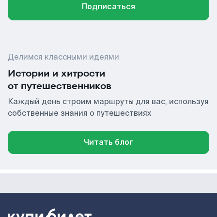
Подписаться
Делимся классными идеями
Истории и хитрости
от путешественников
Каждый день строим маршруты для вас, используя
собственные знания о путешествиях
Читать блог