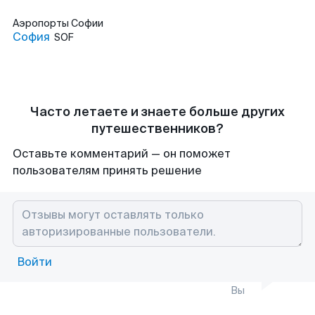
Аэропорты
Софии
София
SOF
Часто летаете и знаете больше других
путешественников?
Оставьте комментарий — он поможет
пользователям принять решение
Войти
Вы