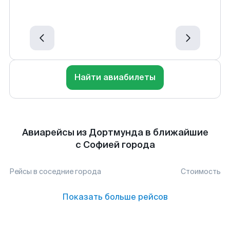
Найти авиабилеты
Авиарейсы из Дортмунда в ближайшие
с Софией города
Рейсы в соседние города
Стоимость
Показать больше рейсов