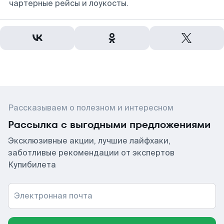
чартерные рейсы и лоукосты.
Рассказываем о полезном и интересном
Рассылка с выгодными предложениями
Эксклюзивные акции, лучшие лайфхаки,
заботливые рекомендации от экспертов
Купибилета
Электронная почта