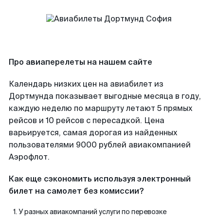
Про авиаперелеты на нашем сайте
Календарь низких цен на авиабилет из
Дортмунда показывает выгодные месяца в году,
каждую неделю по маршруту летают 5 прямых
рейсов и 10 рейсов с пересадкой. Цена
варьируется, самая дорогая из найденных
пользователями 9000 рублей авиакомпанией
Аэрофлот.
Как еще сэкономить используя электронный
билет на самолет без комиссии?
У разных авиакомпаний услуги по перевозке