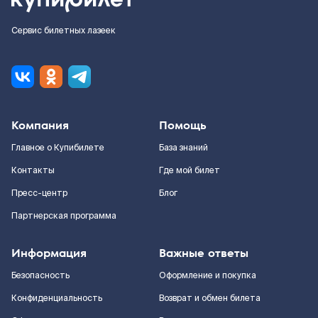
Сервис билетных лазеек
Компания
Помощь
Главное о Купибилете
База знаний
Контакты
Где мой билет
Пресс-центр
Блог
Партнерская программа
Информация
Важные ответы
Безопасность
Оформление и покупка
Конфиденциальность
Возврат и обмен билета