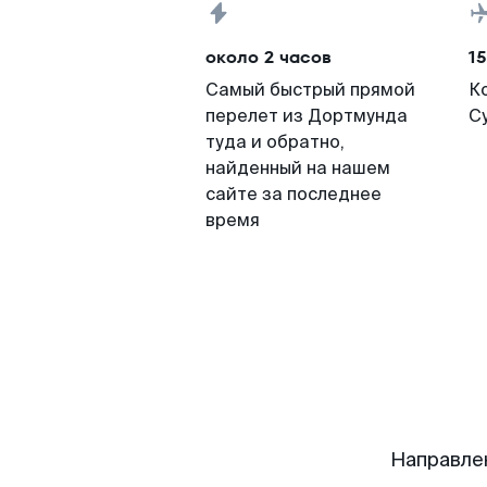
около 2 часов
15
Самый быстрый прямой
К
перелет из Дортмунда
С
туда и обратно,
найденный на нашем
сайте за последнее
время
Направле