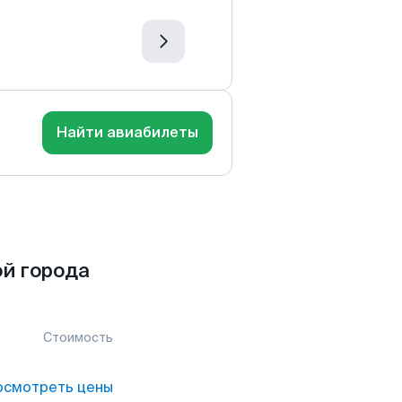
Найти авиабилеты
й города
Стоимость
осмотреть цены