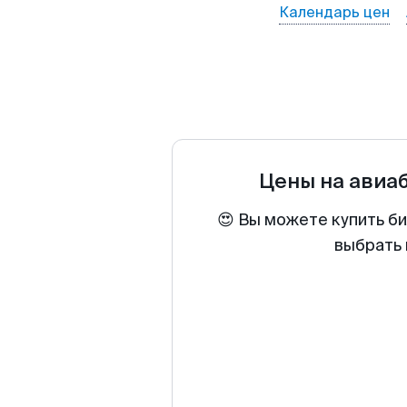
Календарь цен
Цены на авиа
😍 Вы можете купить б
выбрать 