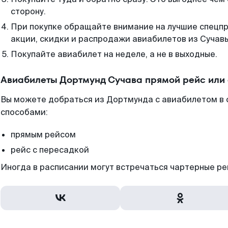
сторону.
При покупке обращайте внимание на лучшие спецп
акции, скидки и распродажи авиабилетов из Сучавы
Покупайте авиабилет на неделе, а не в выходные.
Авиабилеты Дортмунд Сучава прямой рейс или
Вы можете добраться из Дортмунда с авиабилетом в 
способами:
прямым рейсом
рейс с пересадкой
Иногда в расписании могут встречаться чартерные ре