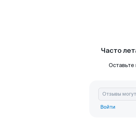
Часто лет
Оставьте 
Войти