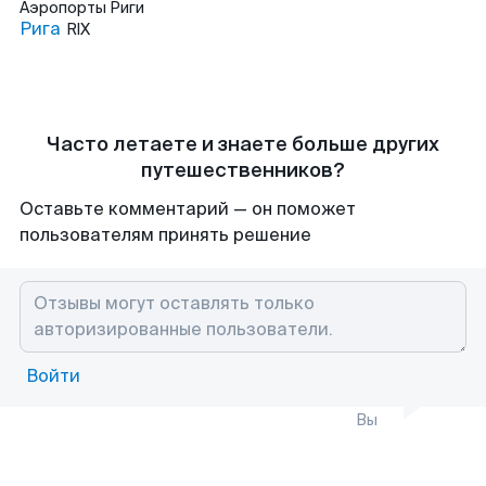
Аэропорты
Риги
Рига
RIX
Часто летаете и знаете больше других
путешественников?
Оставьте комментарий — он поможет
пользователям принять решение
Войти
Вы