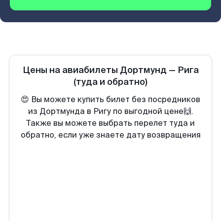
Цены на авиабилеты
Дортмунд
—
Рига
(туда и обратно)
😍 Вы можете купить билет без посредников
из Дортмунда в Ригу по выгодной цене🙌.
Также вы можете выбрать перелет туда и
обратно, если уже знаете дату возвращения