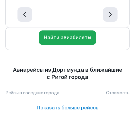
Найти авиабилеты
Авиарейсы из Дортмунда в ближайшие
с Ригой города
Рейсы в соседние города
Стоимость
Показать больше рейсов