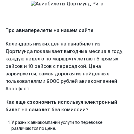
Про авиаперелеты на нашем сайте
Календарь низких цен на авиабилет из
Дортмунда показывает выгодные месяца в году,
каждую неделю по маршруту летают 5 прямых
рейсов и 10 рейсов с пересадкой. Цена
варьируется, самая дорогая из найденных
пользователями 9000 рублей авиакомпанией
Аэрофлот.
Как еще сэкономить используя электронный
билет на самолет без комиссии?
У разных авиакомпаний услуги по перевозке
различаются по цене.