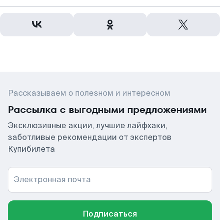
Рассказываем о полезном и интересном
Рассылка с выгодными предложениями
Эксклюзивные акции, лучшие лайфхаки,
заботливые рекомендации от экспертов
Купибилета
Электронная почта
Подписаться