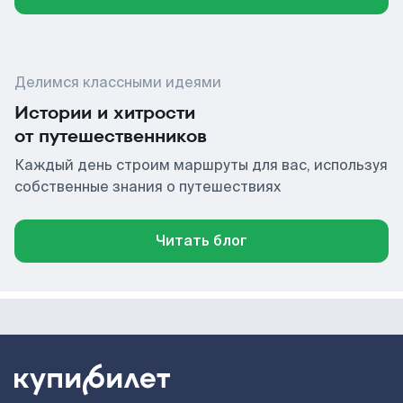
Делимся классными идеями
Истории и хитрости
от путешественников
Каждый день строим маршруты для вас, используя
собственные знания о путешествиях
Читать блог