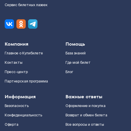
Сервис билетных лазеек
Компания
Помощь
Главное о Купибилете
База знаний
Контакты
Где мой билет
Пресс-центр
Блог
Партнерская программа
Информация
Важные ответы
Безопасность
Оформление и покупка
Конфиденциальность
Возврат и обмен билета
Оферта
Все вопросы и ответы