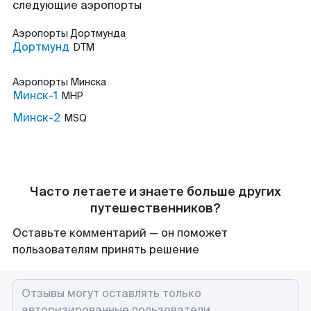
следующие аэропорты
Аэропорты
Дортмунда
Дортмунд
DTM
Аэропорты
Минска
Минск-1
MHP
Минск-2
MSQ
Часто летаете и знаете больше других
путешественников?
Оставьте комментарий — он поможет
пользователям принять решение