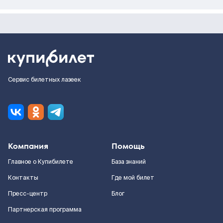
Сервис билетных лазеек
Компания
Помощь
Главное о Купибилете
База знаний
Контакты
Где мой билет
Пресс-центр
Блог
Партнерская программа