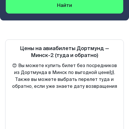
Найти
Цены на авиабилеты
Дортмунд
—
Минск-2
(туда и обратно)
😍 Вы можете купить билет без посредников
из Дортмунда в Минск по выгодной цене🙌.
Также вы можете выбрать перелет туда и
обратно, если уже знаете дату возвращения