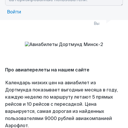
Войти
Вы
Про авиаперелеты на нашем сайте
Календарь низких цен на авиабилет из
Дортмунда показывает выгодные месяца в году,
каждую неделю по маршруту летают 5 прямых
рейсов и 10 рейсов с пересадкой. Цена
варьируется, самая дорогая из найденных
пользователями 9000 рублей авиакомпанией
Аэрофлот.