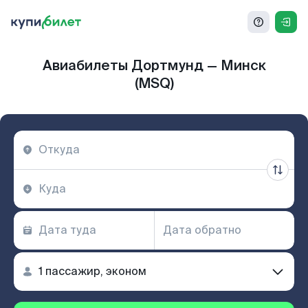
Авиабилеты Дортмунд — Минск
(MSQ)