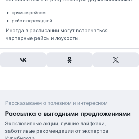
прямым рейсом
рейс с пересадкой
Иногда в расписании могут встречаться
чартерные рейсы и лоукосты.
Рассказываем о полезном и интересном
Рассылка с выгодными предложениями
Эксклюзивные акции, лучшие лайфхаки,
заботливые рекомендации от экспертов
Купибилета