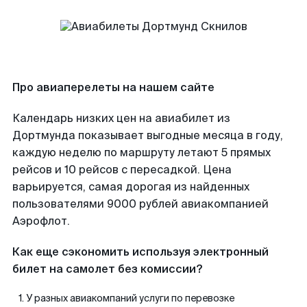
Про авиаперелеты на нашем сайте
Календарь низких цен на авиабилет из
Дортмунда показывает выгодные месяца в году,
каждую неделю по маршруту летают 5 прямых
рейсов и 10 рейсов с пересадкой. Цена
варьируется, самая дорогая из найденных
пользователями 9000 рублей авиакомпанией
Аэрофлот.
Как еще сэкономить используя электронный
билет на самолет без комиссии?
У разных авиакомпаний услуги по перевозке