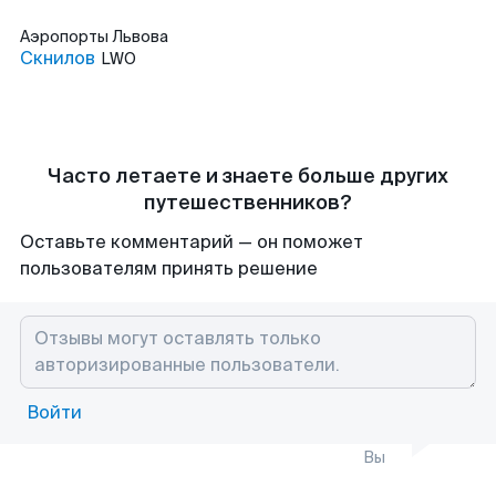
Аэропорты
Львова
Скнилов
LWO
Часто летаете и знаете больше других
путешественников?
Оставьте комментарий — он поможет
пользователям принять решение
Войти
Вы