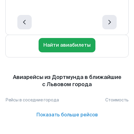
Найти авиабилеты
Авиарейсы из Дортмунда в ближайшие
с Львовом города
Рейсы в соседние города
Стоимость
Показать больше рейсов