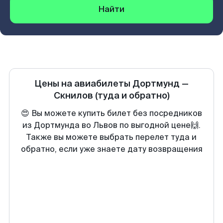
Найти
Цены на авиабилеты
Дортмунд
—
Скнилов
(туда и обратно)
😍 Вы можете купить билет без посредников
из Дортмунда во Львов по выгодной цене🙌.
Также вы можете выбрать перелет туда и
обратно, если уже знаете дату возвращения