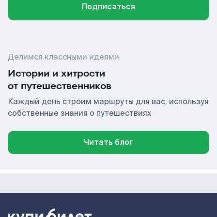
Подписаться
Делимся классными идеями
Истории и хитрости
от путешественников
Каждый день строим маршруты для вас, используя
собственные знания о путешествиях
Читать блог