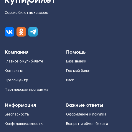
Сервис билетных лазеек
Компания
Помощь
Главное о Купибилете
База знаний
Контакты
Где мой билет
Пресс-центр
Блог
Партнерская программа
Информация
Важные ответы
Безопасность
Оформление и покупка
Конфиденциальность
Возврат и обмен билета