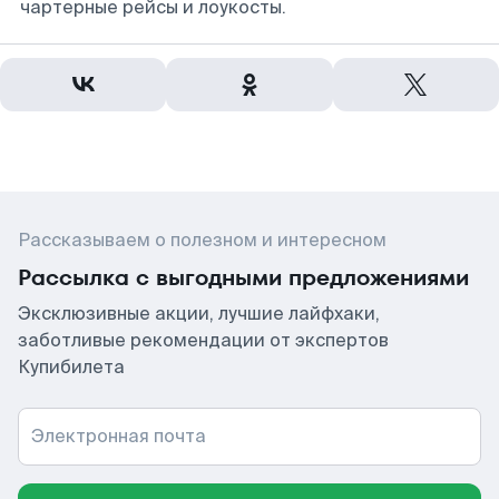
чартерные рейсы и лоукосты.
Рассказываем о полезном и интересном
Рассылка с выгодными предложениями
Эксклюзивные акции, лучшие лайфхаки,
заботливые рекомендации от экспертов
Купибилета
Электронная почта