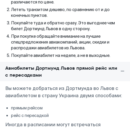
различаются по цене.
Лететь транзитом дешево, по сравнению от и до
конечных пунктов.
Покупайте туда и обратно сразу. Это выгоднее чем
билет Дортмунд Львов в одну сторону.
При покупке обращайте внимание на лучшие
спецпредложения авиакомпаний, акции, скидки и
распродажи авиабилетов из Львова.
Покупайте авиабилет на неделе, а не в выходные.
Авиабилеты Дортмунд Львов прямой рейс или
с пересадками
Вы можете добраться из Дортмунда во Львов с
авиабилетом в страну Украина двумя способами:
прямым рейсом
рейс с пересадкой
Иногда в расписании могут встречаться