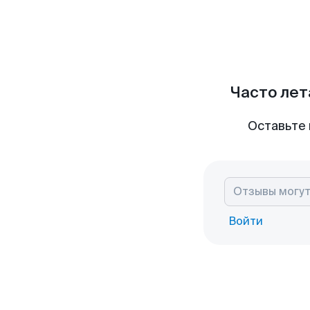
Часто лет
Оставьте 
Войти