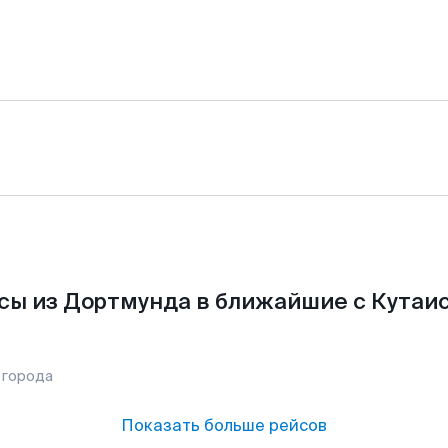
сы из Дортмунда в ближайшие с Кутаис
 города
Показать больше рейсов