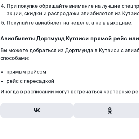
При покупке обращайте внимание на лучшие спецп
акции, скидки и распродажи авиабилетов из Кутаис
Покупайте авиабилет на неделе, а не в выходные.
Авиабилеты Дортмунд Кутаиси прямой рейс ил
Вы можете добраться из Дортмунда в Кутаиси с авиаб
способами:
прямым рейсом
рейс с пересадкой
Иногда в расписании могут встречаться чартерные ре