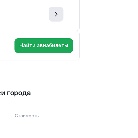
Найти авиабилеты
и города
Стоимость