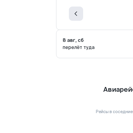
8 авг, сб
перелёт туда
Авиарей
Рейсы в соседние