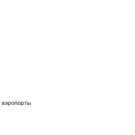
 аэропорты