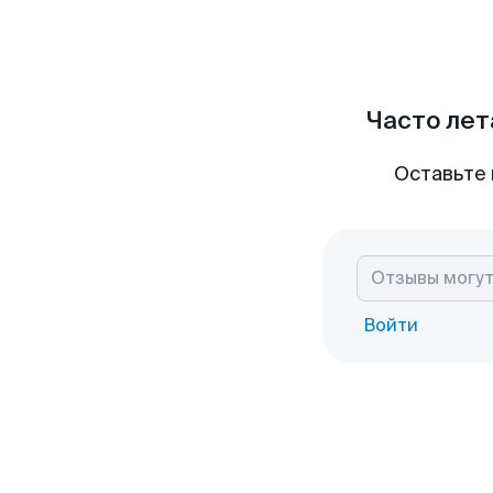
Часто лет
Оставьте 
Войти