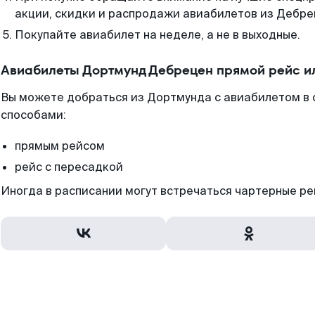
акции, скидки и распродажи авиабилетов из Дебре
Покупайте авиабилет на неделе, а не в выходные.
Авиабилеты Дортмунд Дебрецен прямой рейс и
Вы можете добраться из Дортмунда с авиабилетом в 
способами:
прямым рейсом
рейс с пересадкой
Иногда в расписании могут встречаться чартерные ре