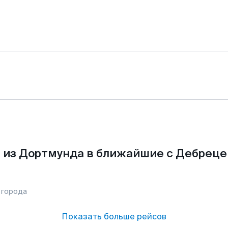
 из Дортмунда в ближайшие с Дебреце
 города
Показать больше рейсов