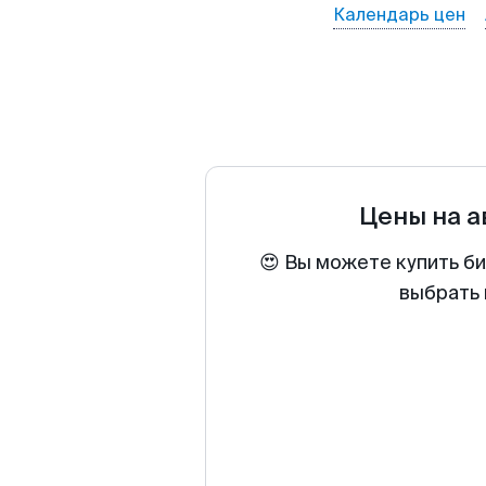
Календарь цен
Цены на 
😍 Вы можете купить б
выбрать 