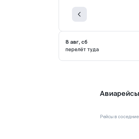
8 авг, сб
перелёт туда
Авиарейсы
Рейсы в соседние