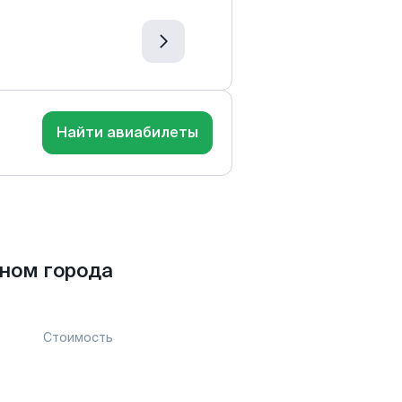
Найти авиабилеты
ном города
Стоимость