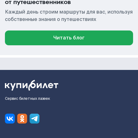
от путешественников
Каждый день строим маршруты для вас, используя
собственные знания о путешествиях
Читать блог
Сервис билетных лазеек