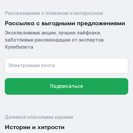
Рассказываем о полезном и интересном
Рассылка с выгодными предложениями
Эксклюзивные акции, лучшие лайфхаки,
заботливые рекомендации от экспертов
Купибилета
Электронная почта
Подписаться
Делимся классными идеями
Истории и хитрости