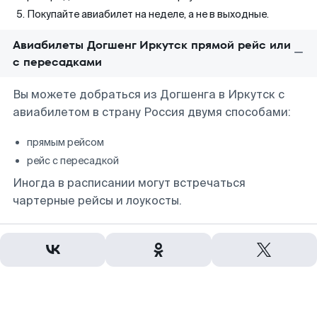
Покупайте авиабилет на неделе, а не в выходные.
Авиабилеты Догшенг Иркутск прямой рейс или
с пересадками
Вы можете добраться из Догшенга в Иркутск с
авиабилетом в страну Россия двумя способами:
прямым рейсом
рейс с пересадкой
Иногда в расписании могут встречаться
чартерные рейсы и лоукосты.