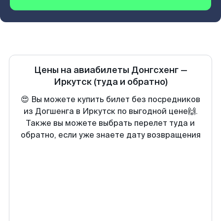
Цены на авиабилеты
Донгсхенг
—
Иркутск
(туда и обратно)
😍 Вы можете купить билет без посредников
из Догшенга в Иркутск по выгодной цене🙌.
Также вы можете выбрать перелет туда и
обратно, если уже знаете дату возвращения