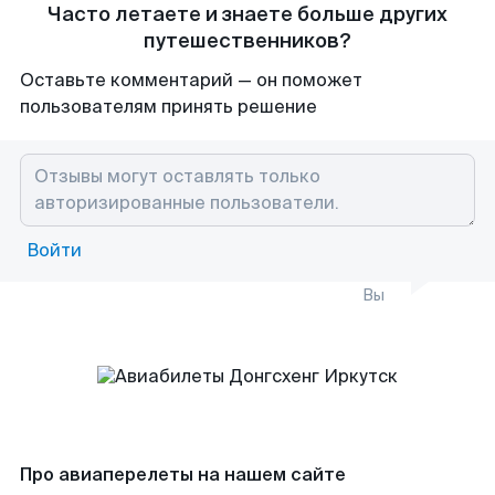
Часто летаете и знаете больше других
путешественников?
Оставьте комментарий — он поможет
пользователям принять решение
Войти
Вы
Про авиаперелеты на нашем сайте