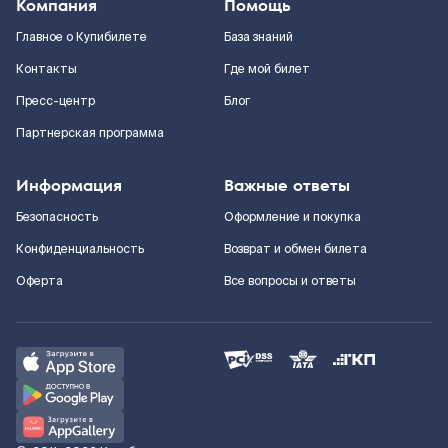
Компания
Помощь
Главное о Купибилете
База знаний
Контакты
Где мой билет
Пресс-центр
Блог
Партнерская программа
Информация
Важные ответы
Безопасность
Оформление и покупка
Конфиденциальность
Возврат и обмен билета
Оферта
Все вопросы и ответы