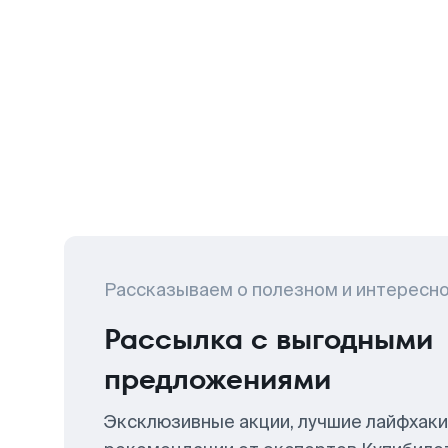
Рассказываем о полезном и интересн
Рассылка с выгодными
предложениями
Эксклюзивные акции, лучшие лайфхаки