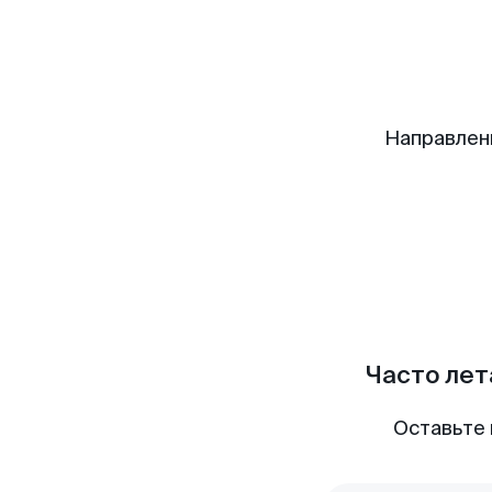
Направлен
Часто лет
Оставьте 