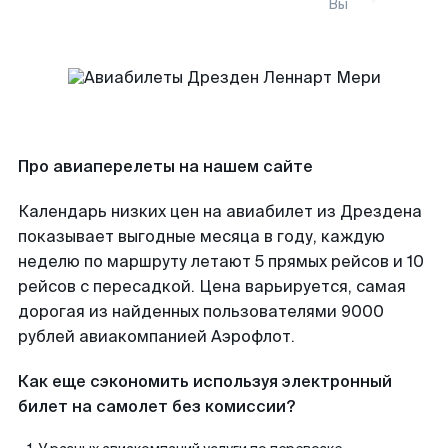
Вы
Про авиаперелеты на нашем сайте
Календарь низких цен на авиабилет из Дрездена
показывает выгодные месяца в году, каждую
неделю по маршруту летают 5 прямых рейсов и 10
рейсов с пересадкой. Цена варьируется, самая
дорогая из найденных пользователями 9000
рублей авиакомпанией Аэрофлот.
Как еще сэкономить используя электронный
билет на самолет без комиссии?