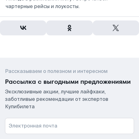
чартерные рейсы и лоукосты.
Рассказываем о полезном и интересном
Рассылка с выгодными предложениями
Эксклюзивные акции, лучшие лайфхаки,
заботливые рекомендации от экспертов
Купибилета
Электронная почта