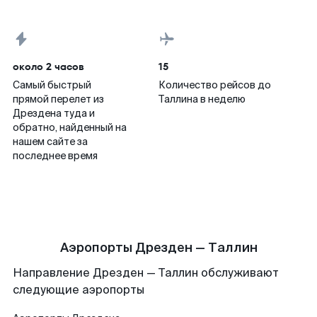
около 2 часов
15
Самый быстрый
Количество рейсов до
прямой перелет из
Таллина в неделю
Дрездена туда и
обратно, найденный на
нашем сайте за
последнее время
Аэропорты Дрезден — Таллин
Направление Дрезден — Таллин обслуживают
следующие аэропорты