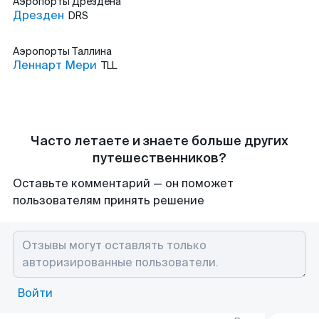
Аэропорты
Дрездена
Дрезден
DRS
Аэропорты
Таллина
Леннарт Мери
TLL
Часто летаете и знаете больше других
путешественников?
Оставьте комментарий — он поможет
пользователям принять решение
Войти