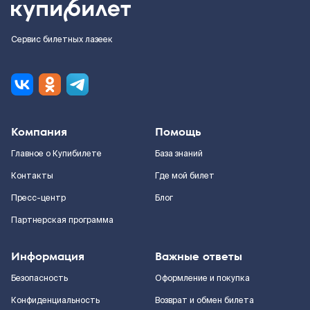
Сервис билетных лазеек
Компания
Помощь
Главное о Купибилете
База знаний
Контакты
Где мой билет
Пресс-центр
Блог
Партнерская программа
Информация
Важные ответы
Безопасность
Оформление и покупка
Конфиденциальность
Возврат и обмен билета