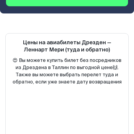
Цены на авиабилеты
Дрезден
—
Леннарт Мери
(туда и обратно)
😍 Вы можете купить билет без посредников
из Дрездена в Таллин по выгодной цене🙌.
Также вы можете выбрать перелет туда и
обратно, если уже знаете дату возвращения