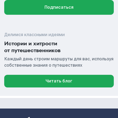
Подписаться
Делимся классными идеями
Истории и хитрости
от путешественников
Каждый день строим маршруты для вас, используя
собственные знания о путешествиях
Читать блог