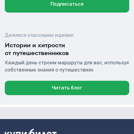
Подписаться
Делимся классными идеями
Истории и хитрости
от путешественников
Каждый день строим маршруты для вас, используя
собственные знания о путешествиях
Читать блог