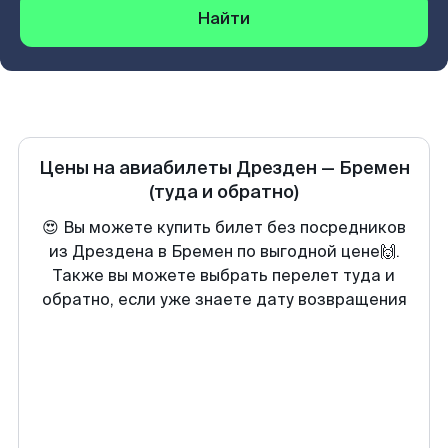
Найти
Цены на авиабилеты
Дрезден
—
Бремен
(туда и обратно)
😍 Вы можете купить билет без посредников
из Дрездена в Бремен по выгодной цене🙌.
Также вы можете выбрать перелет туда и
обратно, если уже знаете дату возвращения