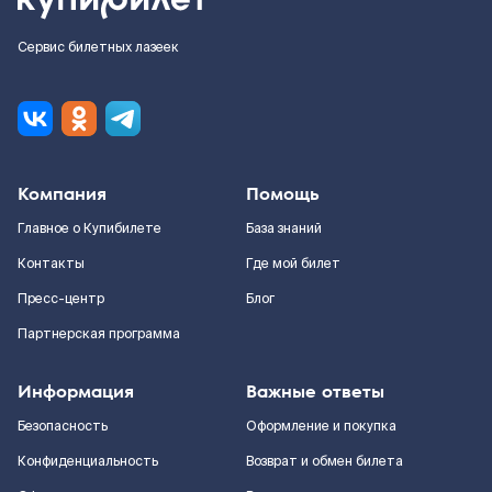
Сервис билетных лазеек
Компания
Помощь
Главное о Купибилете
База знаний
Контакты
Где мой билет
Пресс-центр
Блог
Партнерская программа
Информация
Важные ответы
Безопасность
Оформление и покупка
Конфиденциальность
Возврат и обмен билета