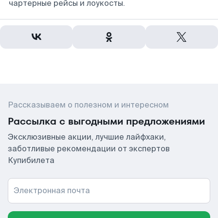
чартерные рейсы и лоукосты.
Рассказываем о полезном и интересном
Рассылка с выгодными предложениями
Эксклюзивные акции, лучшие лайфхаки,
заботливые рекомендации от экспертов
Купибилета
Электронная почта