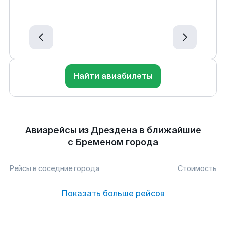
Найти авиабилеты
Авиарейсы из Дрездена в ближайшие
с Бременом города
Рейсы в соседние города
Стоимость
Показать больше рейсов