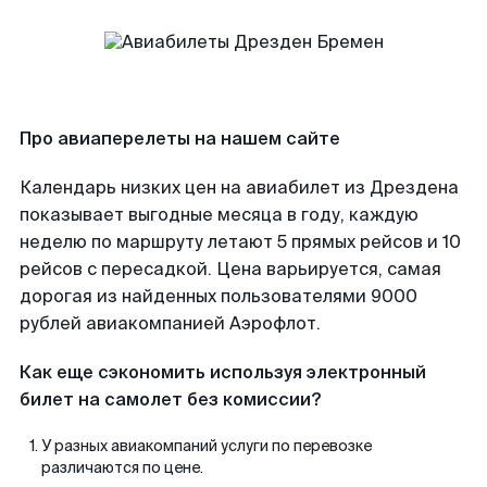
Про авиаперелеты на нашем сайте
Календарь низких цен на авиабилет из Дрездена
показывает выгодные месяца в году, каждую
неделю по маршруту летают 5 прямых рейсов и 10
рейсов с пересадкой. Цена варьируется, самая
дорогая из найденных пользователями 9000
рублей авиакомпанией Аэрофлот.
Как еще сэкономить используя электронный
билет на самолет без комиссии?
У разных авиакомпаний услуги по перевозке
различаются по цене.