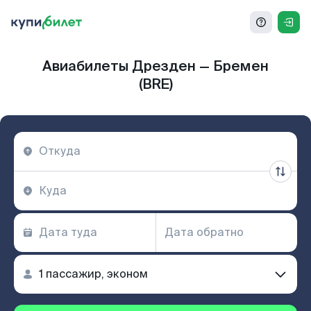
Авиабилеты Дрезден — Бремен
(BRE)