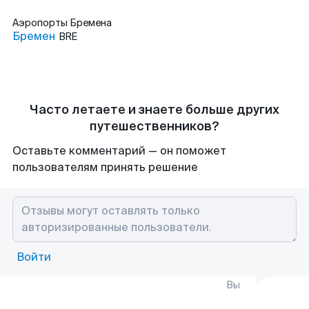
Аэропорты
Бремена
Бремен
BRE
Часто летаете и знаете больше других
путешественников?
Оставьте комментарий — он поможет
пользователям принять решение
Войти
Вы