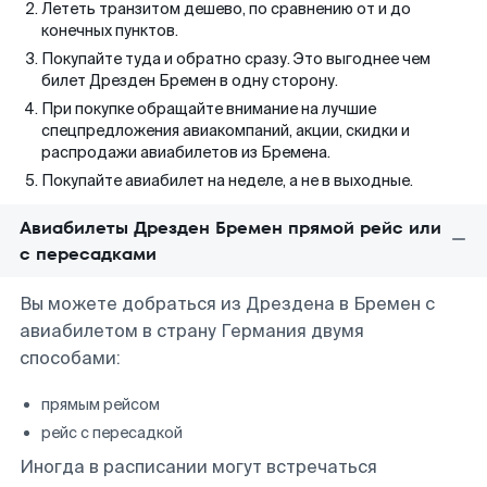
Лететь транзитом дешево, по сравнению от и до
конечных пунктов.
Покупайте туда и обратно сразу. Это выгоднее чем
билет Дрезден Бремен в одну сторону.
При покупке обращайте внимание на лучшие
спецпредложения авиакомпаний, акции, скидки и
распродажи авиабилетов из Бремена.
Покупайте авиабилет на неделе, а не в выходные.
Авиабилеты Дрезден Бремен прямой рейс или
с пересадками
Вы можете добраться из Дрездена в Бремен с
авиабилетом в страну Германия двумя
способами:
прямым рейсом
рейс с пересадкой
Иногда в расписании могут встречаться