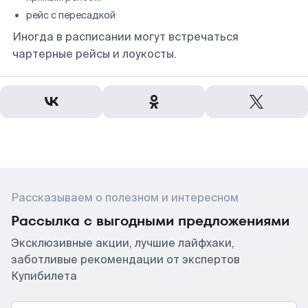
рейс с пересадкой
Иногда в расписании могут встречаться
чартерные рейсы и лоукосты.
Рассказываем о полезном и интересном
Рассылка с выгодными предложениями
Эксклюзивные акции, лучшие лайфхаки,
заботливые рекомендации от экспертов
Купибилета