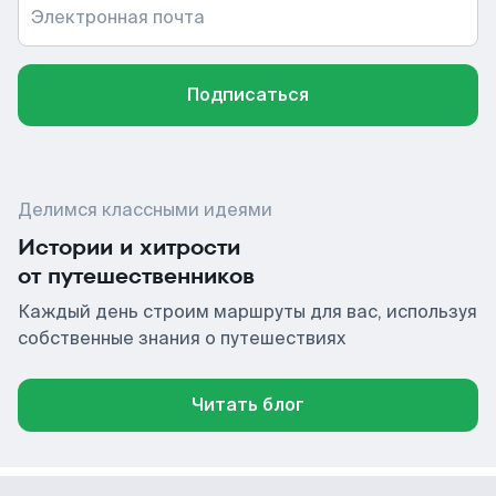
Электронная почта
Подписаться
Делимся классными идеями
Истории и хитрости
от путешественников
Каждый день строим маршруты для вас, используя
собственные знания о путешествиях
Читать блог