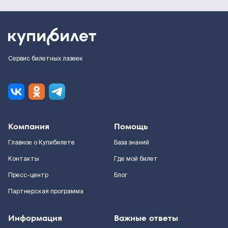
Сервис билетных лазеек
Компания
Помощь
Главное о Купибилете
База знаний
Контакты
Где мой билет
Пресс-центр
Блог
Партнерская программа
Информация
Важные ответы