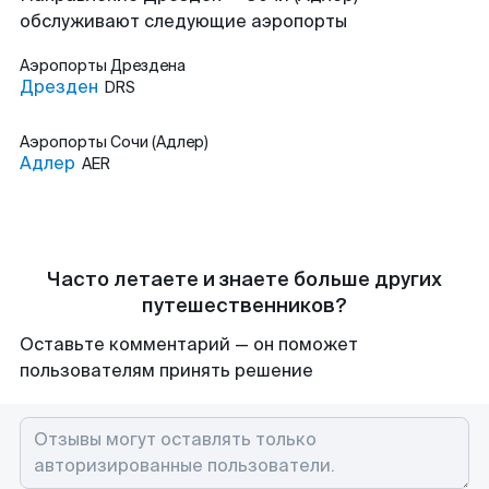
обслуживают следующие аэропорты
Аэропорты
Дрездена
Дрезден
DRS
Аэропорты
Сочи (Адлер)
Адлер
AER
Часто летаете и знаете больше других
путешественников?
Оставьте комментарий — он поможет
пользователям принять решение