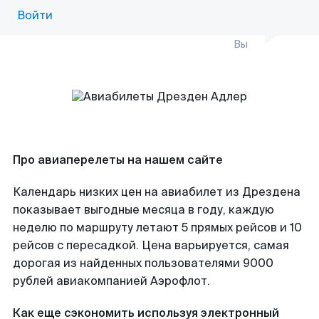
Войти
Вы
Про авиаперелеты на нашем сайте
Календарь низких цен на авиабилет из Дрездена
показывает выгодные месяца в году, каждую
неделю по маршруту летают 5 прямых рейсов и 10
рейсов с пересадкой. Цена варьируется, самая
дорогая из найденных пользователями 9000
рублей авиакомпанией Аэрофлот.
Как еще сэкономить используя электронный