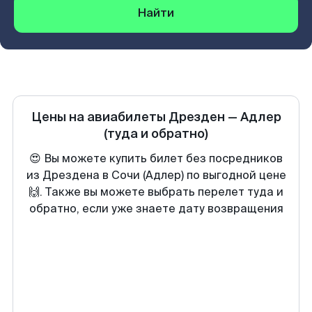
Найти
Цены на авиабилеты
Дрезден
—
Адлер
(туда и обратно)
😍 Вы можете купить билет без посредников
из Дрездена в Сочи (Адлер) по выгодной цене
🙌. Также вы можете выбрать перелет туда и
обратно, если уже знаете дату возвращения