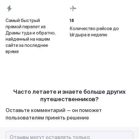
15
Самый быстрый
прямой перелет из
Количество рейсов до
Драмы туда и обратно,
Ыгдыра в неделю
найденный на нашем
сайте за последнее
время
Часто летаете и знаете больше других
путешественников?
Оставьте комментарий — он поможет
пользователям принять решение