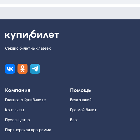
Сервис билетных лазеек
Компания
Помощь
Главное о Купибилете
База знаний
Контакты
Где мой билет
Пресс-центр
Блог
Партнерская программа