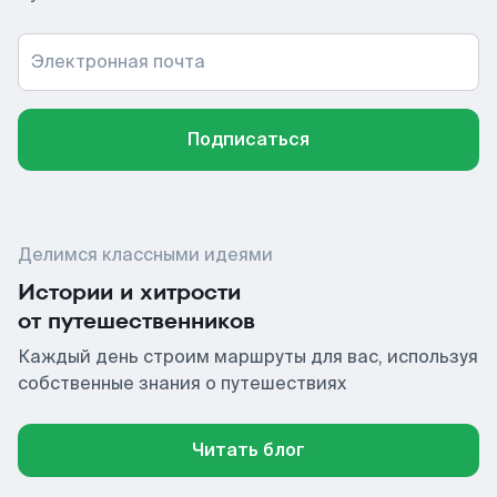
Электронная почта
Подписаться
Делимся классными идеями
Истории и хитрости
от путешественников
Каждый день строим маршруты для вас, используя
собственные знания о путешествиях
Читать блог