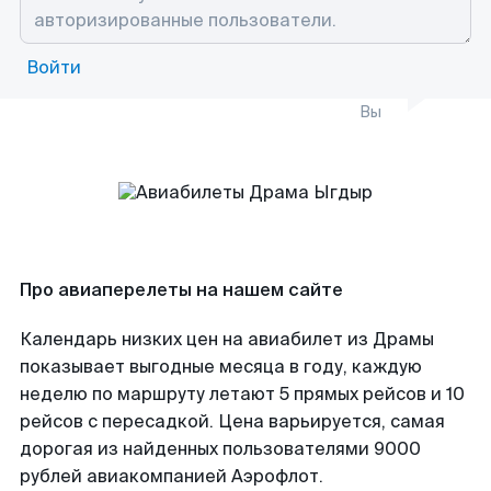
Войти
Вы
Про авиаперелеты на нашем сайте
Календарь низких цен на авиабилет из Драмы
показывает выгодные месяца в году, каждую
неделю по маршруту летают 5 прямых рейсов и 10
рейсов с пересадкой. Цена варьируется, самая
дорогая из найденных пользователями 9000
рублей авиакомпанией Аэрофлот.