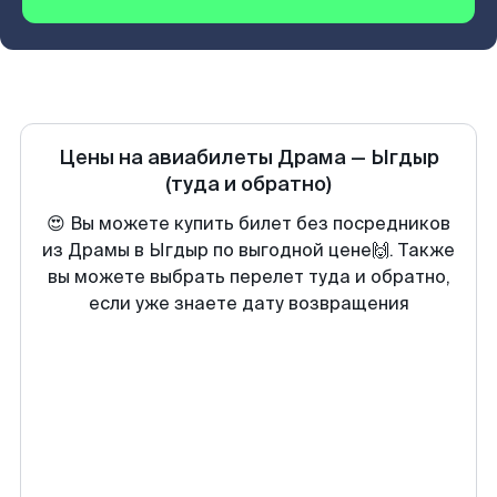
Цены на авиабилеты
Драма
—
Ыгдыр
(туда и обратно)
😍 Вы можете купить билет без посредников
из Драмы в Ыгдыр по выгодной цене🙌. Также
вы можете выбрать перелет туда и обратно,
если уже знаете дату возвращения