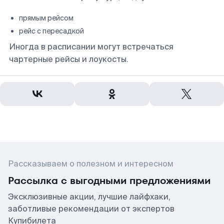
прямым рейсом
рейс с пересадкой
Иногда в расписании могут встречаться
чартерные рейсы и лоукосты.
Рассказываем о полезном и интересном
Рассылка с выгодными предложениями
Эксклюзивные акции, лучшие лайфхаки,
заботливые рекомендации от экспертов
Купибилета