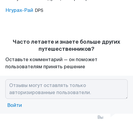
Нгурах-Рай
DPS
Часто летаете и знаете больше других
путешественников?
Оставьте комментарий — он поможет
пользователям принять решение
Войти
Вы