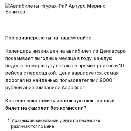
Про авиаперелеты на нашем сайте
Календарь низких цен на авиабилет из Денпасара
показывает выгодные месяца в году, каждую
неделю по маршруту летают 5 прямых рейсов и 10
рейсов с пересадкой. Цена варьируется, самая
дорогая из найденных пользователями 9000
рублей авиакомпанией Аэрофлот.
Как еще сэкономить используя электронный
билет на самолет без комиссии?
У разных авиакомпаний услуги по перевозке
различаются по цене.