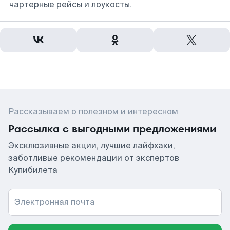
чартерные рейсы и лоукосты.
Рассказываем о полезном и интересном
Рассылка с выгодными предложениями
Эксклюзивные акции, лучшие лайфхаки,
заботливые рекомендации от экспертов
Купибилета
Электронная почта