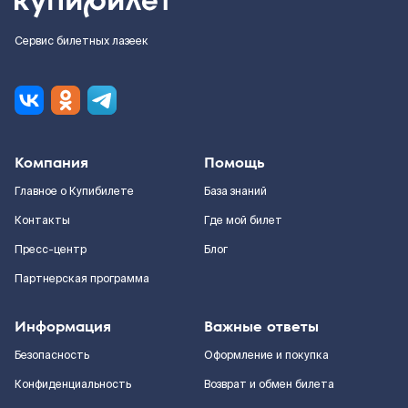
Сервис билетных лазеек
Компания
Помощь
Главное о Купибилете
База знаний
Контакты
Где мой билет
Пресс-центр
Блог
Партнерская программа
Информация
Важные ответы
Безопасность
Оформление и покупка
Конфиденциальность
Возврат и обмен билета