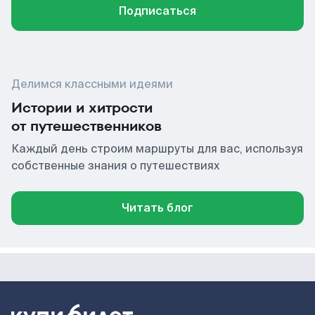
Подписаться
Делимся классными идеями
Истории и хитрости
от путешественников
Каждый день строим маршруты для вас, используя
собственные знания о путешествиях
Читать блог