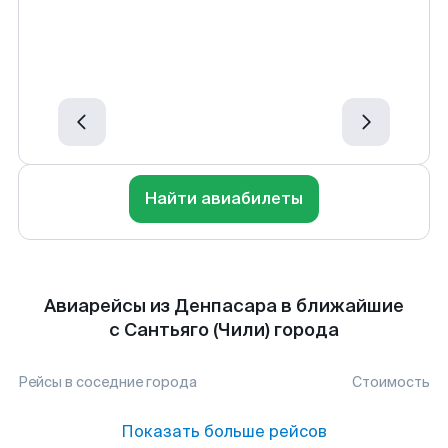
Найти авиабилеты
Авиарейсы из Денпасара в ближайшие
с Сантьяго (Чили) города
Рейсы в соседние города
Стоимость
Показать больше рейсов