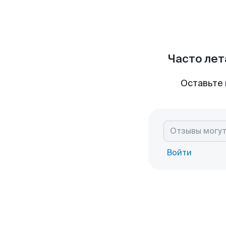
Часто лет
Оставьте 
Войти