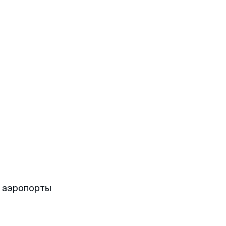
е аэропорты