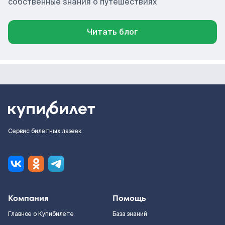
собственные знания о путешествиях
Читать блог
Сервис билетных лазеек
Компания
Помощь
Главное о Купибилете
База знаний