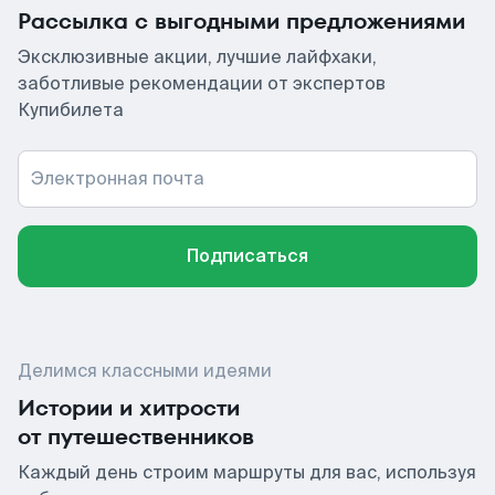
Рассылка с выгодными предложениями
Эксклюзивные акции, лучшие лайфхаки,
заботливые рекомендации от экспертов
Купибилета
Электронная почта
Подписаться
Делимся классными идеями
Истории и хитрости
от путешественников
Каждый день строим маршруты для вас, используя