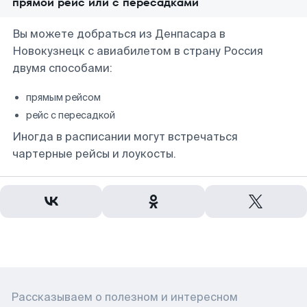
прямой рейс или с пересадками
Вы можете добраться из Денпасара в
Новокузнецк с авиабилетом в страну Россия
двумя способами:
прямым рейсом
рейс с пересадкой
Иногда в расписании могут встречаться
чартерные рейсы и лоукосты.
Рассказываем о полезном и интересном