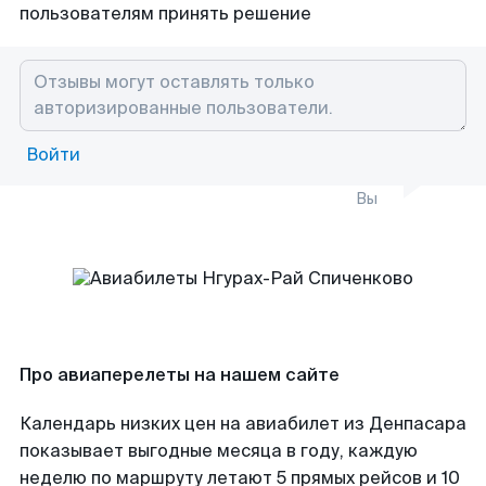
пользователям принять решение
Войти
Вы
Про авиаперелеты на нашем сайте
Календарь низких цен на авиабилет из Денпасара
показывает выгодные месяца в году, каждую
неделю по маршруту летают 5 прямых рейсов и 10