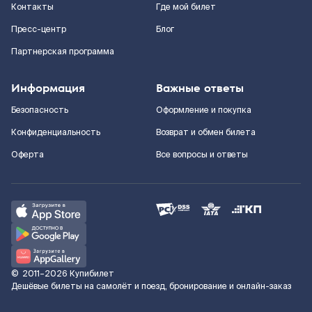
Контакты
Где мой билет
Пресс-центр
Блог
Партнерская программа
Информация
Важные ответы
Безопасность
Оформление и покупка
Конфиденциальность
Возврат и обмен билета
Оферта
Все вопросы и ответы
©
2011–2026
Купибилет
Дешёвые билеты на самолёт и поезд, бронирование и онлайн-заказ