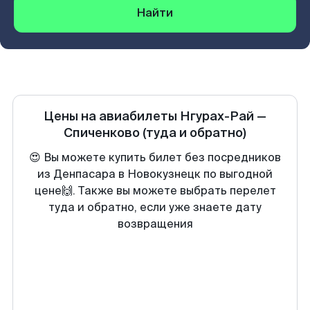
Найти
Цены на авиабилеты
Нгурах-Рай
—
Спиченково
(туда и обратно)
😍 Вы можете купить билет без посредников
из Денпасара в Новокузнецк по выгодной
цене🙌. Также вы можете выбрать перелет
туда и обратно, если уже знаете дату
возвращения