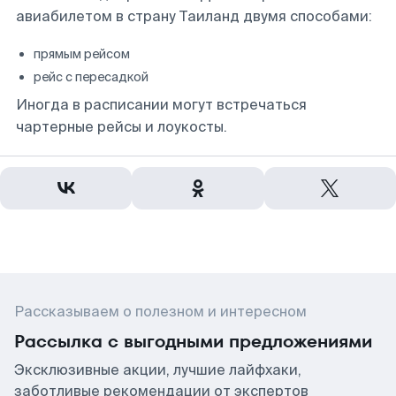
авиабилетом в страну Таиланд двумя способами:
прямым рейсом
рейс с пересадкой
Иногда в расписании могут встречаться
чартерные рейсы и лоукосты.
Рассказываем о полезном и интересном
Рассылка с выгодными предложениями
Эксклюзивные акции, лучшие лайфхаки,
заботливые рекомендации от экспертов