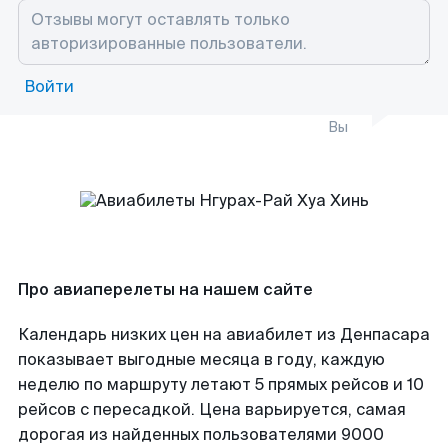
Войти
Вы
Про авиаперелеты на нашем сайте
Календарь низких цен на авиабилет из Денпасара
показывает выгодные месяца в году, каждую
неделю по маршруту летают 5 прямых рейсов и 10
рейсов с пересадкой. Цена варьируется, самая
дорогая из найденных пользователями 9000