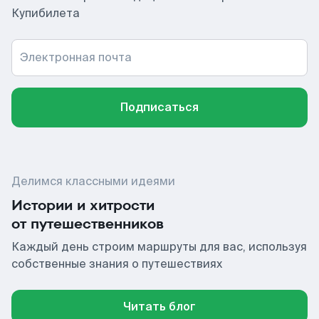
Купибилета
Электронная почта
Подписаться
Делимся классными идеями
Истории и хитрости
от путешественников
Каждый день строим маршруты для вас, используя
собственные знания о путешествиях
Читать блог