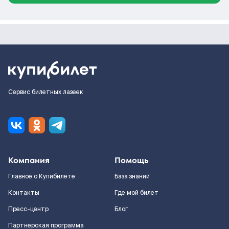
Сервис билетных лазеек
Компания
Помощь
Главное о Купибилете
База знаний
Контакты
Где мой билет
Пресс-центр
Блог
Партнерская программа