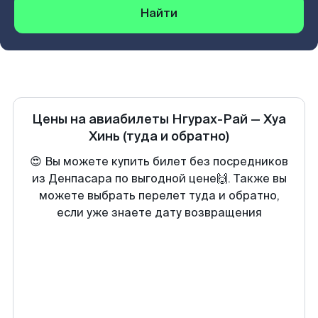
Найти
Цены на авиабилеты
Нгурах-Рай
—
Хуа
Хинь
(туда и обратно)
😍 Вы можете купить билет без посредников
из Денпасара по выгодной цене🙌. Также вы
можете выбрать перелет туда и обратно,
если уже знаете дату возвращения