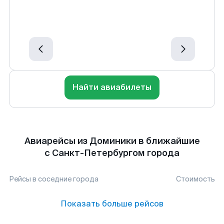
Найти авиабилеты
Авиарейсы из Доминики в ближайшие
с Санкт-Петербургом города
Рейсы в соседние города
Стоимость
Показать больше рейсов