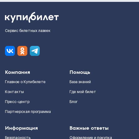
Сервис билетных лазеек
Компания
Помощь
Главное о Купибилете
База знаний
Контакты
Где мой билет
Пресс-центр
Блог
Партнерская программа
Информация
Важные ответы
Безопасность
Оформление и покупка