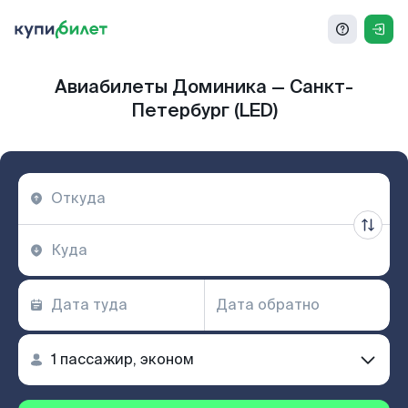
Авиабилеты Доминика — Санкт-
Петербург (LED)