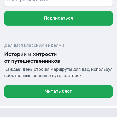
Подписаться
Делимся классными идеями
Истории и хитрости
от путешественников
Каждый день строим маршруты для вас, используя
собственные знания о путешествиях
Читать блог