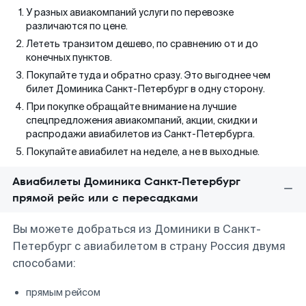
У разных авиакомпаний услуги по перевозке
различаются по цене.
Лететь транзитом дешево, по сравнению от и до
конечных пунктов.
Покупайте туда и обратно сразу. Это выгоднее чем
билет Доминика Санкт-Петербург в одну сторону.
При покупке обращайте внимание на лучшие
спецпредложения авиакомпаний, акции, скидки и
распродажи авиабилетов из Санкт-Петербурга.
Покупайте авиабилет на неделе, а не в выходные.
Авиабилеты Доминика Санкт-Петербург
прямой рейс или с пересадками
Вы можете добраться из Доминики в Санкт-
Петербург с авиабилетом в страну Россия двумя
способами:
прямым рейсом