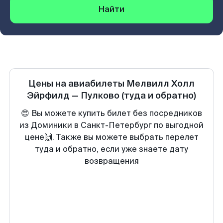
Найти
Цены на авиабилеты
Мелвилл Холл
Эйрфилд
—
Пулково
(туда и обратно)
😍 Вы можете купить билет без посредников
из Доминики в Санкт-Петербург по выгодной
цене🙌. Также вы можете выбрать перелет
туда и обратно, если уже знаете дату
возвращения