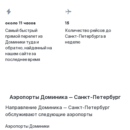
около 11 часов
15
Самый быстрый
Количество рейсов до
прямой перелет из
Санкт-Петербурга в
Доминики туда и
неделю
обратно, найденный на
нашем сайте за
последнее время
Аэропорты Доминика — Санкт-Петербург
Направление Доминика — Санкт-Петербург
обслуживают следующие аэропорты
Аэропорты
Доминики