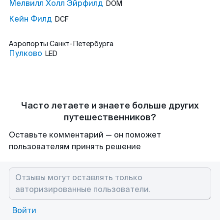
Мелвилл Холл Эйрфилд
DOM
Кейн Филд
DCF
Аэропорты
Санкт-Петербурга
Пулково
LED
Часто летаете и знаете больше других
путешественников?
Оставьте комментарий — он поможет
пользователям принять решение
Войти