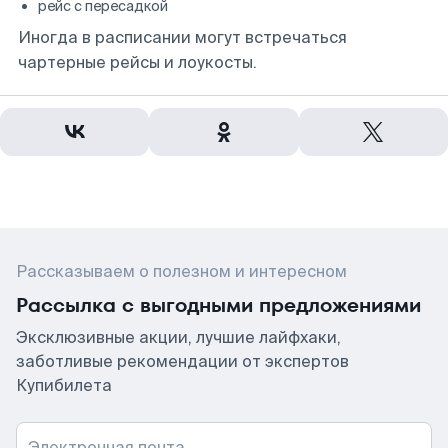
рейс с пересадкой
Иногда в расписании могут встречаться
чартерные рейсы и лоукосты.
Рассказываем о полезном и интересном
Рассылка с выгодными предложениями
Эксклюзивные акции, лучшие лайфхаки,
заботливые рекомендации от экспертов
Купибилета
Электронная почта