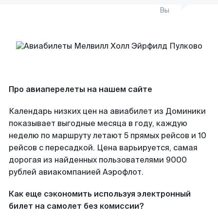
Вы
Про авиаперелеты на нашем сайте
Календарь низких цен на авиабилет из Доминики
показывает выгодные месяца в году, каждую
неделю по маршруту летают 5 прямых рейсов и 10
рейсов с пересадкой. Цена варьируется, самая
дорогая из найденных пользователями 9000
рублей авиакомпанией Аэрофлот.
Как еще сэкономить используя электронный
билет на самолет без комиссии?