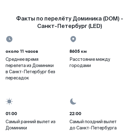
Факты по перелёту Доминика (DOM) -
Санкт-Петербург (LED)
около 11 часов
8605 км
Среднее время
Расстояние между
перелета из Доминики
городами
в Санкт-Петербург без
пересадок
01:00
22:00
Самый ранний вылет из
Самый поздний вылет
Доминики
до Санкт-Петербурга